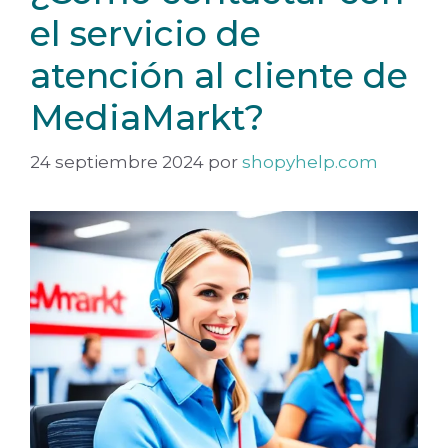
el servicio de
atención al cliente de
MediaMarkt?
24 septiembre 2024
por
shopyhelp.com