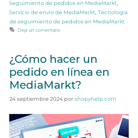
Seguimiento de pedidos en MediaMarkt
,
Servicio de envío de MediaMarkt
,
Tecnología
de seguimiento de pedidos en MediaMarkt
Deja un comentario
¿Cómo hacer un
pedido en línea en
MediaMarkt?
24 septiembre 2024
por
shopyhelp.com