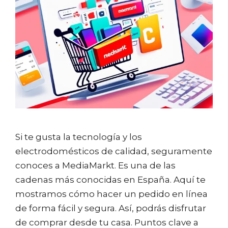
Si te gusta la tecnología y los
electrodomésticos de calidad, seguramente
conoces a MediaMarkt. Es una de las
cadenas más conocidas en España. Aquí te
mostramos cómo hacer un pedido en línea
de forma fácil y segura. Así, podrás disfrutar
de comprar desde tu casa. Puntos clave a