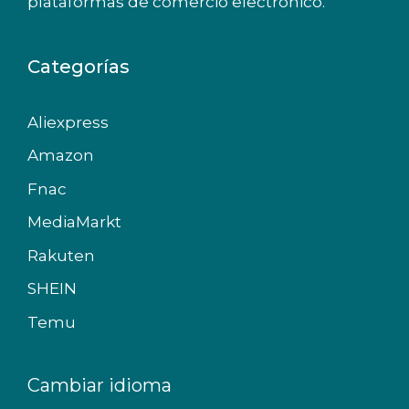
plataformas de comercio electrónico.
Categorías
Aliexpress
Amazon
Fnac
MediaMarkt
Rakuten
SHEIN
Temu
Cambiar idioma