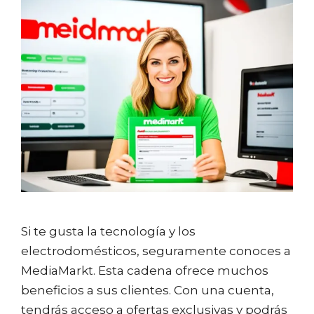
Si te gusta la tecnología y los
electrodomésticos, seguramente conoces a
MediaMarkt. Esta cadena ofrece muchos
beneficios a sus clientes. Con una cuenta,
tendrás acceso a ofertas exclusivas y podrás