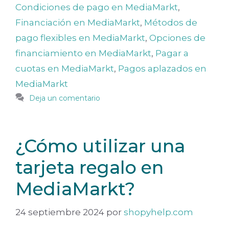
Condiciones de pago en MediaMarkt
,
Financiación en MediaMarkt
,
Métodos de
pago flexibles en MediaMarkt
,
Opciones de
financiamiento en MediaMarkt
,
Pagar a
cuotas en MediaMarkt
,
Pagos aplazados en
MediaMarkt
Deja un comentario
¿Cómo utilizar una
tarjeta regalo en
MediaMarkt?
24 septiembre 2024
por
shopyhelp.com