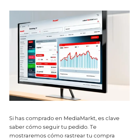
Si has comprado en MediaMarkt, es clave
saber cómo seguir tu pedido. Te
mostraremos cómo rastrear tu compra