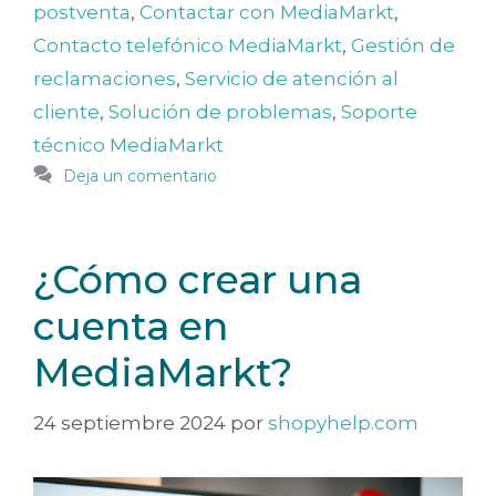
postventa
,
Contactar con MediaMarkt
,
Contacto telefónico MediaMarkt
,
Gestión de
reclamaciones
,
Servicio de atención al
cliente
,
Solución de problemas
,
Soporte
técnico MediaMarkt
Deja un comentario
¿Cómo crear una
cuenta en
MediaMarkt?
24 septiembre 2024
por
shopyhelp.com