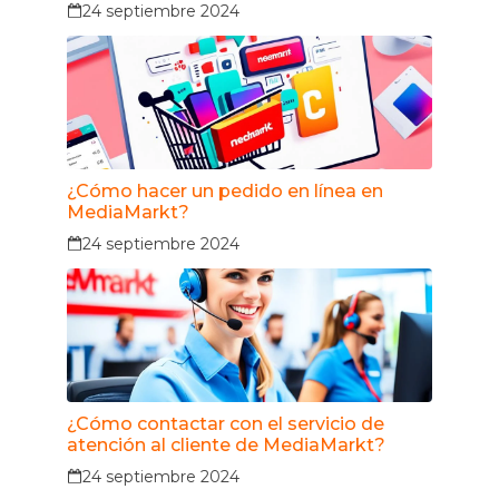
24 septiembre 2024
¿Cómo hacer un pedido en línea en
MediaMarkt?
24 septiembre 2024
¿Cómo contactar con el servicio de
atención al cliente de MediaMarkt?
24 septiembre 2024