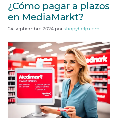
¿Cómo pagar a plazos
en MediaMarkt?
24 septiembre 2024
por
shopyhelp.com