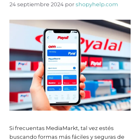
24 septiembre 2024
por
shopyhelp.com
Si frecuentas MediaMarkt, tal vez estés
buscando formas más fáciles y seguras de