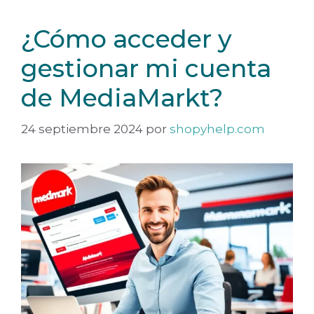
¿Cómo acceder y
gestionar mi cuenta
de MediaMarkt?
24 septiembre 2024
por
shopyhelp.com