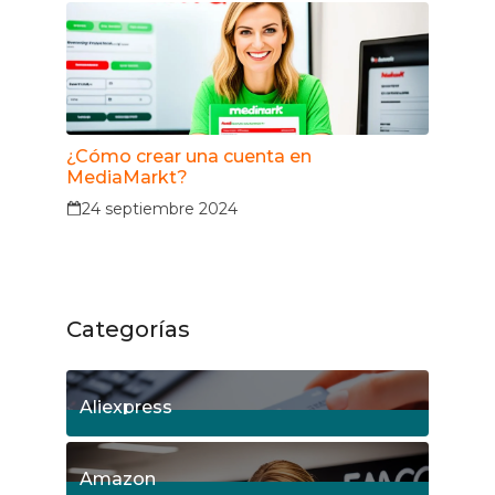
¿Cómo crear una cuenta en
MediaMarkt?
24 septiembre 2024
Categorías
Aliexpress
18
Posts
Amazon