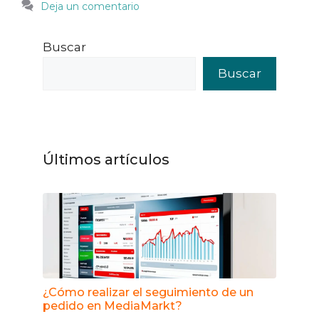
Deja un comentario
Buscar
Buscar
Últimos artículos
¿Cómo realizar el seguimiento de un
pedido en MediaMarkt?