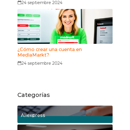
24 septiembre 2024
¿Cómo crear una cuenta en
MediaMarkt?
24 septiembre 2024
Categorías
Aliexpress
18
Posts