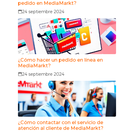
pedido en MediaMarkt?
24 septiembre 2024
¿Cómo hacer un pedido en línea en
MediaMarkt?
24 septiembre 2024
¿Cómo contactar con el servicio de
atención al cliente de MediaMarkt?