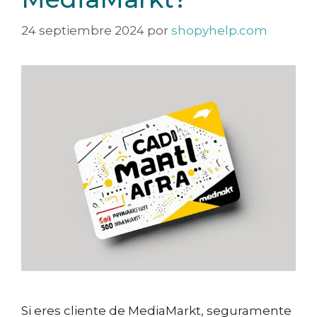
24 septiembre 2024
por
shopyhelp.com
Si eres cliente de MediaMarkt, seguramente