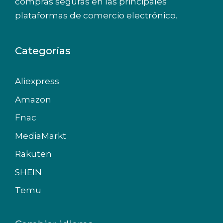
compras seguras en las principales
plataformas de comercio electrónico.
Categorías
Aliexpress
Amazon
Fnac
MediaMarkt
Rakuten
SHEIN
Temu