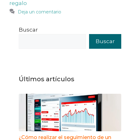
regalo
Deja un comentario
Buscar
Buscar
Últimos artículos
¿Cómo realizar el seguimiento de un