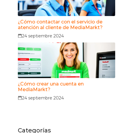
¿Cómo contactar con el servicio de
atención al cliente de MediaMarkt?
24 septiembre 2024
¿Cómo crear una cuenta en
MediaMarkt?
24 septiembre 2024
Categorías