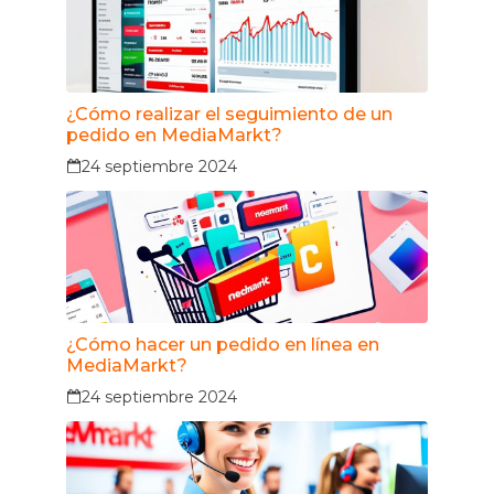
¿Cómo realizar el seguimiento de un
pedido en MediaMarkt?
24 septiembre 2024
¿Cómo hacer un pedido en línea en
MediaMarkt?
24 septiembre 2024