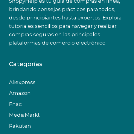
ShopyHelp es tu guía de compras en línea,
brindando consejos prácticos para todos,
desde principiantes hasta expertos. Explora
tutoriales sencillos para navegar y realizar
compras seguras en las principales
plataformas de comercio electrónico.
Categorías
Aliexpress
Amazon
Fnac
MediaMarkt
Rakuten