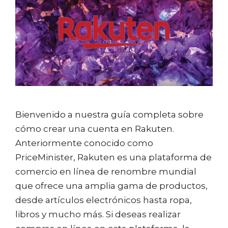
Bienvenido a nuestra guía completa sobre
cómo crear una cuenta en Rakuten.
Anteriormente conocido como
PriceMinister, Rakuten es una plataforma de
comercio en línea de renombre mundial
que ofrece una amplia gama de productos,
desde artículos electrónicos hasta ropa,
libros y mucho más. Si deseas realizar