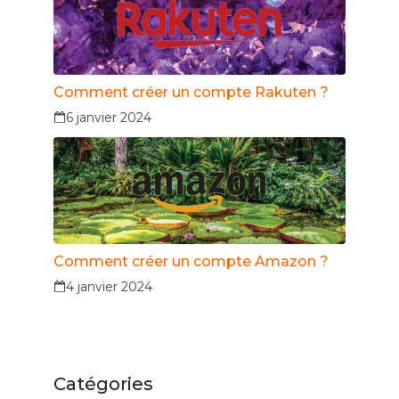
Comment créer un compte Rakuten ?
6 janvier 2024
Comment créer un compte Amazon ?
4 janvier 2024
Catégories