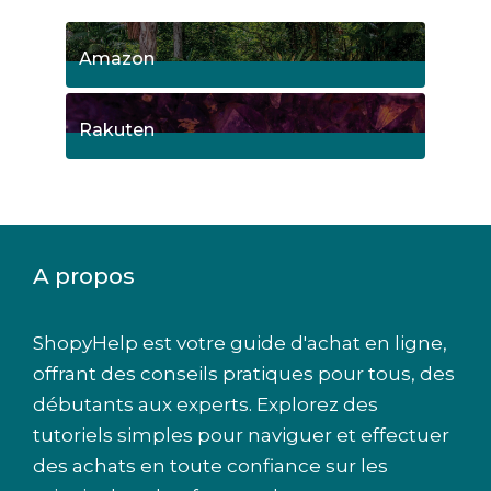
Amazon
1
Posts
Rakuten
1
Posts
A propos
ShopyHelp est votre guide d'achat en ligne,
offrant des conseils pratiques pour tous, des
débutants aux experts. Explorez des
tutoriels simples pour naviguer et effectuer
des achats en toute confiance sur les