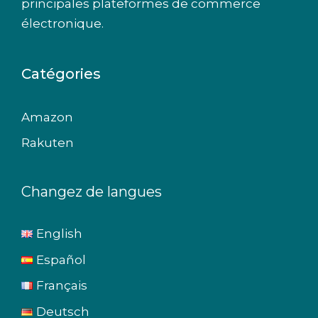
principales plateformes de commerce
électronique.
Catégories
Amazon
Rakuten
Changez de langues
English
Español
Français
Deutsch