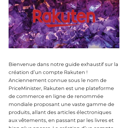
Bienvenue dans notre guide exhaustif sur la
création d’un compte Rakuten !
Anciennement connue sous le nom de
PriceMinister, Rakuten est une plateforme
de commerce en ligne de renommée
mondiale proposant une vaste gamme de
produits, allant des articles électroniques
aux vêtements, en passant par les livres et