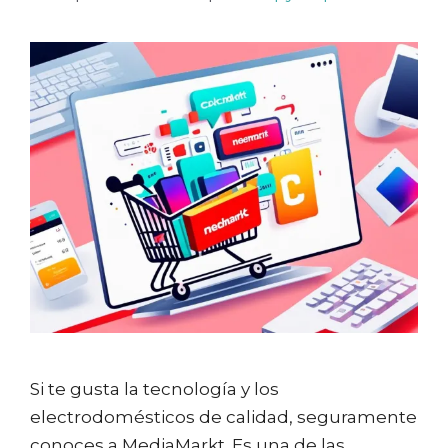
Si te gusta la tecnología y los
electrodomésticos de calidad, seguramente
conoces a MediaMarkt. Es una de las