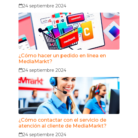
24 septiembre 2024
¿Cómo hacer un pedido en línea en
MediaMarkt?
24 septiembre 2024
¿Cómo contactar con el servicio de
atención al cliente de MediaMarkt?
24 septiembre 2024