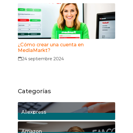
¿Cómo crear una cuenta en
MediaMarkt?
24 septiembre 2024
Categorías
Aliexpress
18
Posts
Amazon