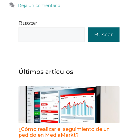
Deja un comentario
Buscar
Buscar
Últimos artículos
¿Cómo realizar el seguimiento de un
pedido en MediaMarkt?