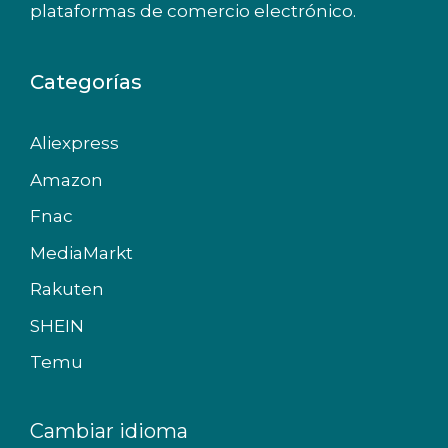
plataformas de comercio electrónico.
Categorías
Aliexpress
Amazon
Fnac
MediaMarkt
Rakuten
SHEIN
Temu
Cambiar idioma