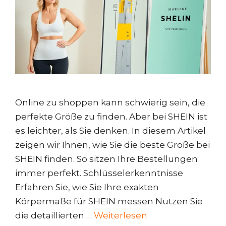
Online zu shoppen kann schwierig sein, die
perfekte Größe zu finden. Aber bei SHEIN ist
es leichter, als Sie denken. In diesem Artikel
zeigen wir Ihnen, wie Sie die beste Größe bei
SHEIN finden. So sitzen Ihre Bestellungen
immer perfekt. Schlüsselerkenntnisse
Erfahren Sie, wie Sie Ihre exakten
Körpermaße für SHEIN messen Nutzen Sie
die detaillierten …
Weiterlesen