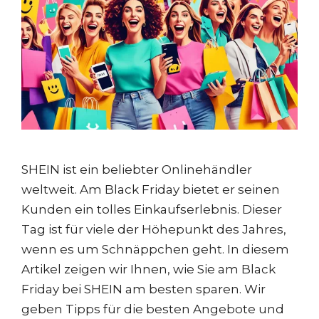
SHEIN ist ein beliebter Onlinehändler
weltweit. Am Black Friday bietet er seinen
Kunden ein tolles Einkaufserlebnis. Dieser
Tag ist für viele der Höhepunkt des Jahres,
wenn es um Schnäppchen geht. In diesem
Artikel zeigen wir Ihnen, wie Sie am Black
Friday bei SHEIN am besten sparen. Wir
geben Tipps für die besten Angebote und