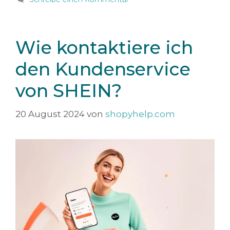
Wie kontaktiere ich
den Kundenservice
von SHEIN?
20 August 2024
von
shopyhelp.com