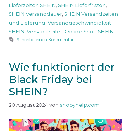
Lieferzeiten SHEIN
,
SHEIN Lieferfristen
,
SHEIN Versanddauer
,
SHEIN Versandzeiten
und Lieferung
,
Versandgeschwindigkeit
SHEIN
,
Versandzeiten Online-Shop SHEIN
Schreibe einen Kommentar
Wie funktioniert der
Black Friday bei
SHEIN?
20 August 2024
von
shopyhelp.com