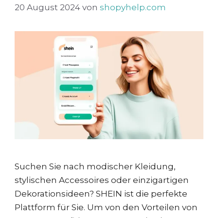
20 August 2024
von
shopyhelp.com
Suchen Sie nach modischer Kleidung,
stylischen Accessoires oder einzigartigen
Dekorationsideen? SHEIN ist die perfekte
Plattform für Sie. Um von den Vorteilen von