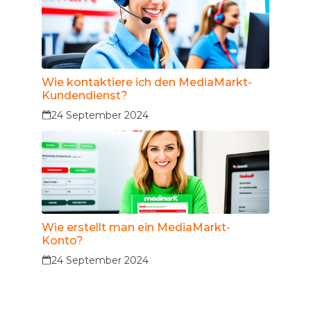
Wie kontaktiere ich den MediaMarkt-
Kundendienst?
24 September 2024
Wie erstellt man ein MediaMarkt-
Konto?
24 September 2024