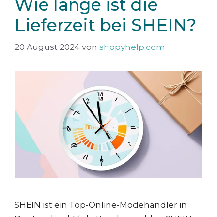
Wie lange ist die
Lieferzeit bei SHEIN?
20 August 2024
von
shopyhelp.com
SHEIN ist ein Top-Online-Modehändler in