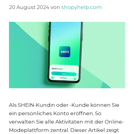
20 August 2024
von
shopyhelp.com
Als SHEIN-Kundin oder -Kunde können Sie
ein persönliches Konto eröffnen. So
verwalten Sie alle Aktivitäten mit der Online-
Modeplattform zentral. Dieser Artikel zeigt