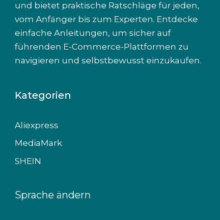
und bietet praktische Ratschläge für jeden,
vom Anfänger bis zum Experten. Entdecke
einfache Anleitungen, um sicher auf
führenden E-Commerce-Plattformen zu
navigieren und selbstbewusst einzukaufen.
Kategorien
Aliexpress
MediaMark
SHEIN
Sprache ändern