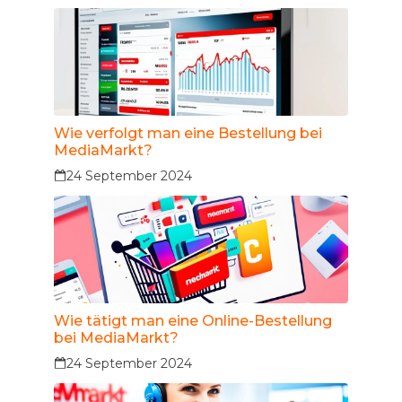
Wie verfolgt man eine Bestellung bei
MediaMarkt?
24 September 2024
Wie tätigt man eine Online-Bestellung
bei MediaMarkt?
24 September 2024