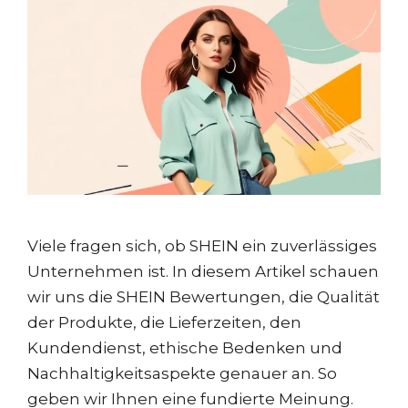
Viele fragen sich, ob SHEIN ein zuverlässiges
Unternehmen ist. In diesem Artikel schauen
wir uns die SHEIN Bewertungen, die Qualität
der Produkte, die Lieferzeiten, den
Kundendienst, ethische Bedenken und
Nachhaltigkeitsaspekte genauer an. So
geben wir Ihnen eine fundierte Meinung.