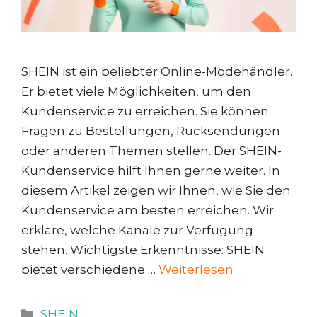
SHEIN ist ein beliebter Online-Modehändler.
Er bietet viele Möglichkeiten, um den
Kundenservice zu erreichen. Sie können
Fragen zu Bestellungen, Rücksendungen
oder anderen Themen stellen. Der SHEIN-
Kundenservice hilft Ihnen gerne weiter. In
diesem Artikel zeigen wir Ihnen, wie Sie den
Kundenservice am besten erreichen. Wir
erkläre, welche Kanäle zur Verfügung
stehen. Wichtigste Erkenntnisse: SHEIN
bietet verschiedene …
Weiterlesen
Kategorien
SHEIN