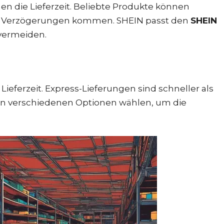
 die Lieferzeit. Beliebte Produkte können
 zu Verzögerungen kommen. SHEIN passt den
SHEIN
vermeiden.
Lieferzeit. Express-Lieferungen sind schneller als
n verschiedenen Optionen wählen, um die