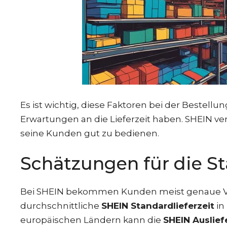
Es ist wichtig, diese Faktoren bei der Bestellu
Erwartungen an die Lieferzeit haben. SHEIN v
seine Kunden gut zu bedienen.
Schätzungen für die St
Bei SHEIN bekommen Kunden meist genaue Vorh
durchschnittliche
SHEIN Standardlieferzeit
in
europäischen Ländern kann die
SHEIN Auslie