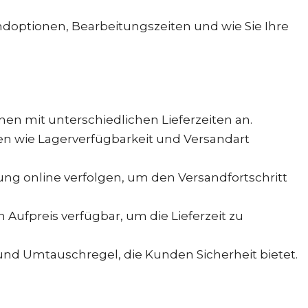
andoptionen, Bearbeitungszeiten und wie Sie Ihre
en mit unterschiedlichen Lieferzeiten an.
en wie Lagerverfügbarkeit und Versandart
ng online verfolgen, um den Versandfortschritt
Aufpreis verfügbar, um die Lieferzeit zu
und Umtauschregel, die Kunden Sicherheit bietet.