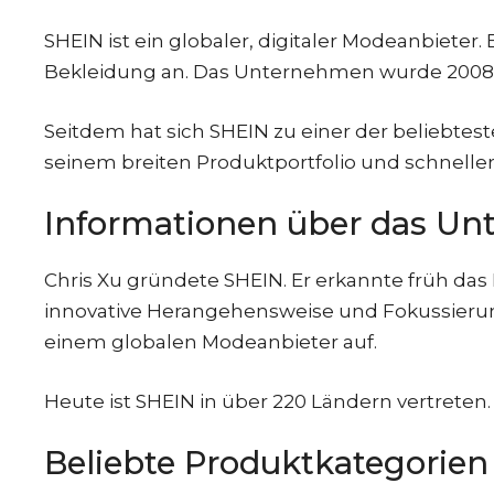
SHEIN ist ein globaler, digitaler Modeanbieter.
Bekleidung an. Das Unternehmen wurde 2008 
Seitdem hat sich SHEIN zu einer der beliebte
seinem breiten Produktportfolio und schneller
Informationen über das U
Chris Xu gründete SHEIN. Er erkannte früh da
innovative Herangehensweise und Fokussieru
einem globalen Modeanbieter auf.
Heute ist SHEIN in über 220 Ländern vertreten. 
Beliebte Produktkategorien