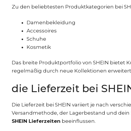
Zu den beliebtesten Produktkategorien bei S
Damenbekleidung
Accessoires
Schuhe
Kosmetik
Das breite Produktportfolio von SHEIN bietet
regelmäßig durch neue Kollektionen erweitert
die Lieferzeit bei SHEI
Die Lieferzeit bei SHEIN variiert je nach versc
Versandmethode, der Lagerbestand und dein Sta
SHEIN Lieferzeiten
beeinflussen.