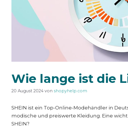
Wie lange ist die L
20 August 2024
von
shopyhelp.com
SHEIN ist ein Top-Online-Modehändler in Deut
modische und preiswerte Kleidung. Eine wichtige
SHEIN?