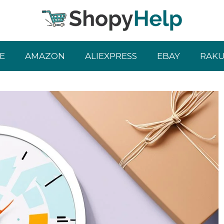
E
AMAZON
ALIEXPRESS
EBAY
RAK