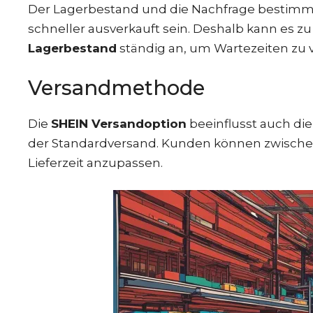
Der Lagerbestand und die Nachfrage bestimmen
schneller ausverkauft sein. Deshalb kann es
Lagerbestand
ständig an, um Wartezeiten zu 
Versandmethode
Die
SHEIN Versandoption
beeinflusst auch die 
der Standardversand. Kunden können zwische
Lieferzeit anzupassen.