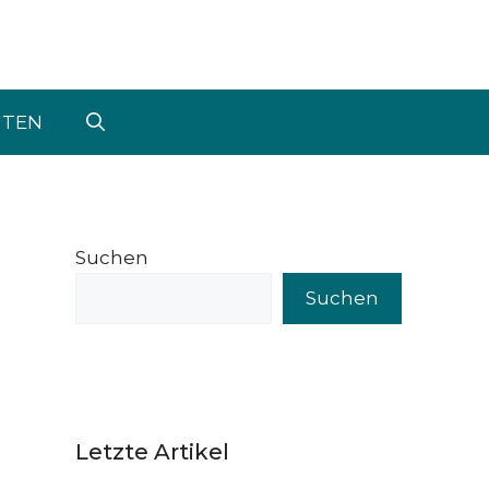
UTEN
Suchen
Suchen
Letzte Artikel