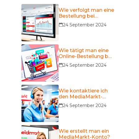
Wie verfolgt man eine
Bestellung bei
MediaMarkt?
24 September 2024
Wie tätigt man eine
Online-Bestellung bei
MediaMarkt?
24 September 2024
Wie kontaktiere ich
den MediaMarkt-
Kundendienst?
24 September 2024
Wie erstellt man ein
MediaMarkt-Konto?