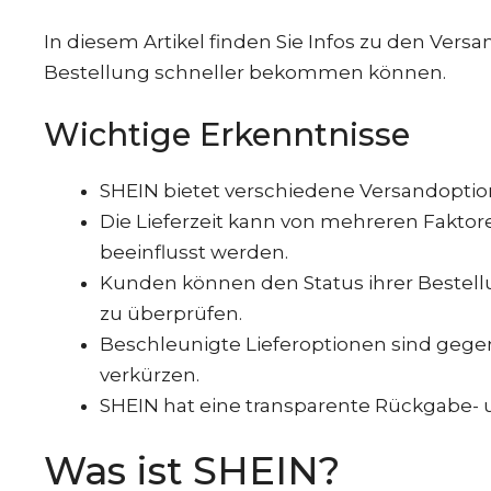
In diesem Artikel finden Sie Infos zu den Vers
Bestellung schneller bekommen können.
Wichtige Erkenntnisse
SHEIN bietet verschiedene Versandoption
Die Lieferzeit kann von mehreren Faktor
beeinflusst werden.
Kunden können den Status ihrer Bestellu
zu überprüfen.
Beschleunigte Lieferoptionen sind gegen 
verkürzen.
SHEIN hat eine transparente Rückgabe- 
Was ist SHEIN?