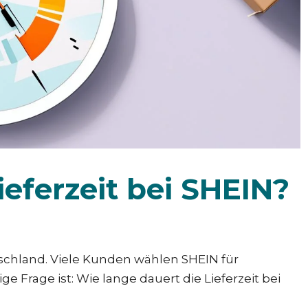
ieferzeit bei SHEIN?
schland. Viele Kunden wählen SHEIN für
 Frage ist: Wie lange dauert die Lieferzeit bei