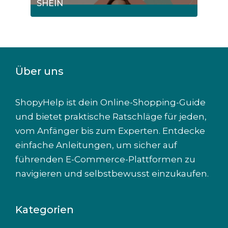
SHEIN
7
Posts
Über uns
ShopyHelp ist dein Online-Shopping-Guide
und bietet praktische Ratschläge für jeden,
vom Anfänger bis zum Experten. Entdecke
einfache Anleitungen, um sicher auf
führenden E-Commerce-Plattformen zu
navigieren und selbstbewusst einzukaufen.
Kategorien