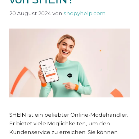
20 August 2024
von
shopyhelp.com
SHEIN ist ein beliebter Online-Modehändler.
Er bietet viele Möglichkeiten, um den
Kundenservice zu erreichen. Sie können