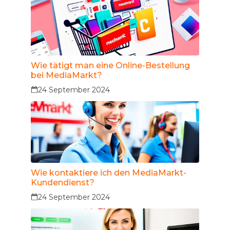
Wie tätigt man eine Online-Bestellung
bei MediaMarkt?
24 September 2024
Wie kontaktiere ich den MediaMarkt-
Kundendienst?
24 September 2024