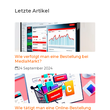
Letzte Artikel
Wie verfolgt man eine Bestellung bei
MediaMarkt?
24 September 2024
Wie tätigt man eine Online-Bestellung