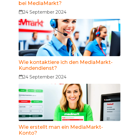
bei MediaMarkt?
24 September 2024
Wie kontaktiere ich den MediaMarkt-
Kundendienst?
24 September 2024
Wie erstellt man ein MediaMarkt-
Konto?