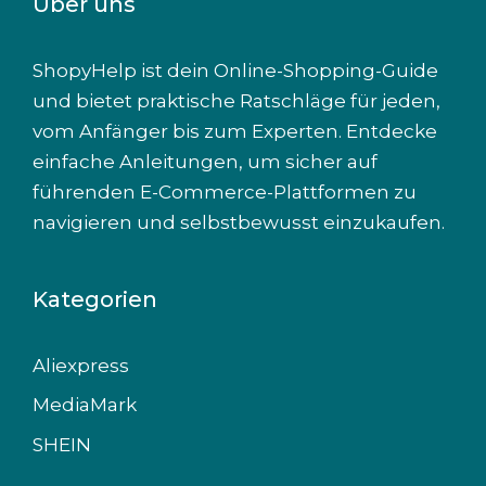
Über uns
ShopyHelp ist dein Online-Shopping-Guide
und bietet praktische Ratschläge für jeden,
vom Anfänger bis zum Experten. Entdecke
einfache Anleitungen, um sicher auf
führenden E-Commerce-Plattformen zu
navigieren und selbstbewusst einzukaufen.
Kategorien
Aliexpress
MediaMark
SHEIN