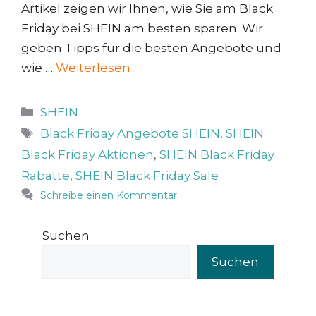
Artikel zeigen wir Ihnen, wie Sie am Black
Friday bei SHEIN am besten sparen. Wir
geben Tipps für die besten Angebote und
wie …
Weiterlesen
Kategorien
SHEIN
Schlagwörter
Black Friday Angebote SHEIN
,
SHEIN
Black Friday Aktionen
,
SHEIN Black Friday
Rabatte
,
SHEIN Black Friday Sale
Schreibe einen Kommentar
Suchen
Suchen