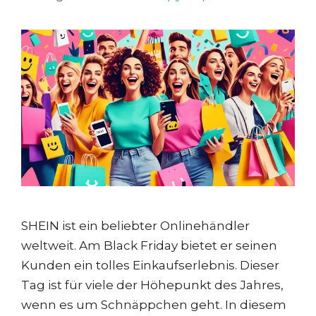
SHEIN ist ein beliebter Onlinehändler
weltweit. Am Black Friday bietet er seinen
Kunden ein tolles Einkaufserlebnis. Dieser
Tag ist für viele der Höhepunkt des Jahres,
wenn es um Schnäppchen geht. In diesem