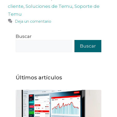
cliente
,
Soluciones de Temu
,
Soporte de
Temu
Deja un comentario
Buscar
Buscar
Últimos artículos