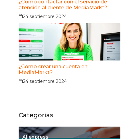
¿Cómo contactar con el servicio de
atención al cliente de MediaMarkt?
24 septiembre 2024
¿Cómo crear una cuenta en
MediaMarkt?
24 septiembre 2024
Categorías
Aliexpress