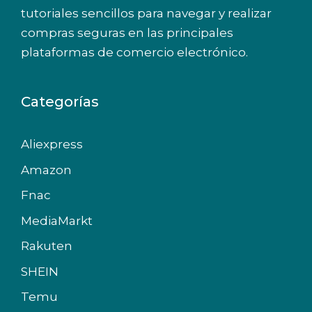
tutoriales sencillos para navegar y realizar
compras seguras en las principales
plataformas de comercio electrónico.
Categorías
Aliexpress
Amazon
Fnac
MediaMarkt
Rakuten
SHEIN
Temu