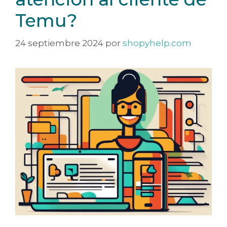
Temu?
24 septiembre 2024
por
shopyhelp.com