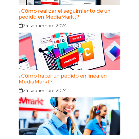
¿Cómo realizar el seguimiento de un
pedido en MediaMarkt?
24 septiembre 2024
¿Cómo hacer un pedido en línea en
MediaMarkt?
24 septiembre 2024