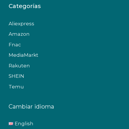
Categorías
Aliexpress
Amazon
Fnac
MediaMarkt
Rakuten
SHEIN
Temu
Cambiar idioma
English