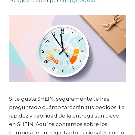
20 agosto 2024
por
shopyhelp.com
Si te gusta SHEIN, seguramente te has
preguntado cuánto tardarán tus pedidos. La
rapidez y fiabilidad de la entrega son clave
en SHEIN. Aquí te contamos sobre los
tiempos de entrega, tanto nacionales como