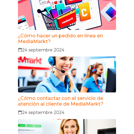
¿Cómo hacer un pedido en línea en
MediaMarkt?
24 septiembre 2024
¿Cómo contactar con el servicio de
atención al cliente de MediaMarkt?
24 septiembre 2024