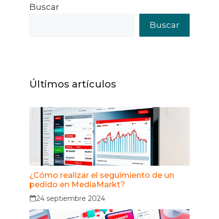
Buscar
Buscar
Últimos artículos
¿Cómo realizar el seguimiento de un
pedido en MediaMarkt?
24 septiembre 2024