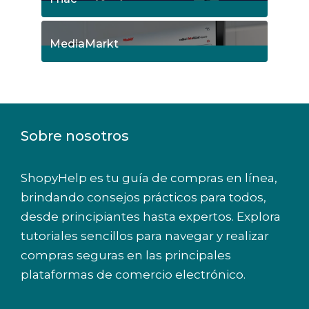
9
Posts
MediaMarkt
8
Posts
Sobre nosotros
ShopyHelp es tu guía de compras en línea,
brindando consejos prácticos para todos,
desde principiantes hasta expertos. Explora
tutoriales sencillos para navegar y realizar
compras seguras en las principales
plataformas de comercio electrónico.