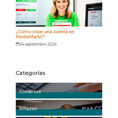
¿Cómo crear una cuenta en
MediaMarkt?
24 septiembre 2024
Categorías
Aliexpress
18
Posts
Amazon