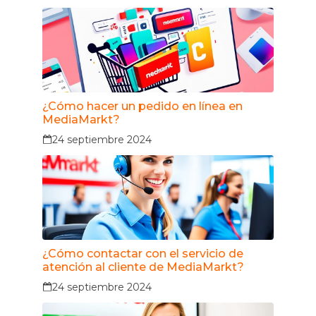
¿Cómo hacer un pedido en línea en
MediaMarkt?
24 septiembre 2024
¿Cómo contactar con el servicio de
atención al cliente de MediaMarkt?
24 septiembre 2024