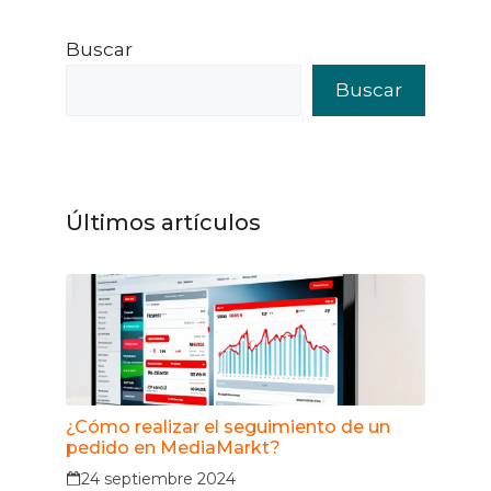
Buscar
Buscar
Últimos artículos
¿Cómo realizar el seguimiento de un
pedido en MediaMarkt?
24 septiembre 2024