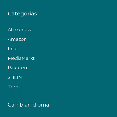
Categorías
Aliexpress
Amazon
Fnac
MediaMarkt
Rakuten
SHEIN
Temu
Cambiar idioma