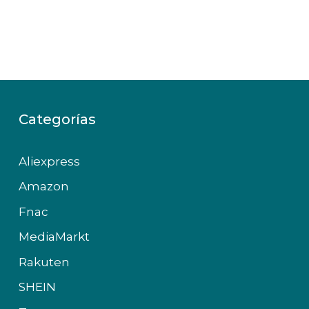
Categorías
Aliexpress
Amazon
Fnac
MediaMarkt
Rakuten
SHEIN