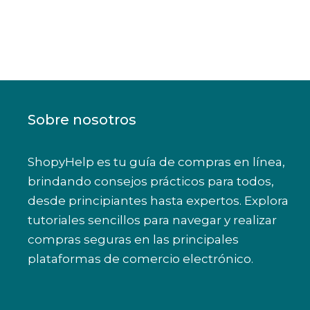
Sobre nosotros
ShopyHelp es tu guía de compras en línea,
brindando consejos prácticos para todos,
desde principiantes hasta expertos. Explora
tutoriales sencillos para navegar y realizar
compras seguras en las principales
plataformas de comercio electrónico.