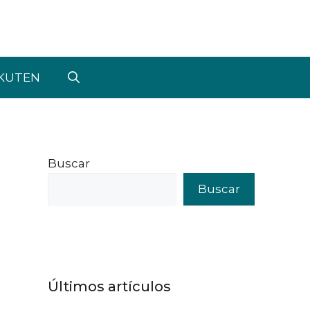
KUTEN
Buscar
Buscar
Últimos artículos