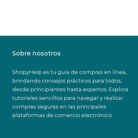
Sobre nosotros
ShopyHelp es tu guía de compras en línea,
brindando consejos prácticos para todos,
desde principiantes hasta expertos. Explora
tutoriales sencillos para navegar y realizar
compras seguras en las principales
plataformas de comercio electrónico.