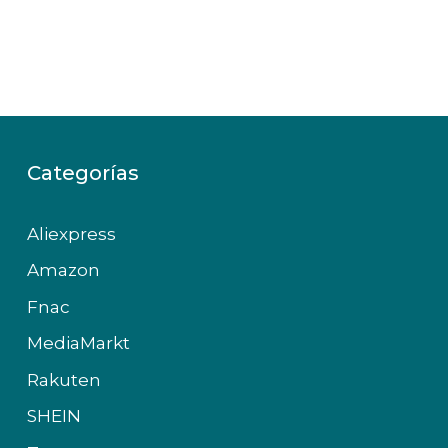
Categorías
Aliexpress
Amazon
Fnac
MediaMarkt
Rakuten
SHEIN