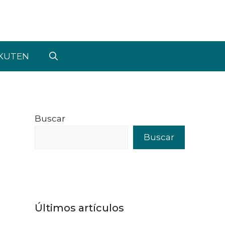
KUTEN
Buscar
Buscar
Últimos artículos