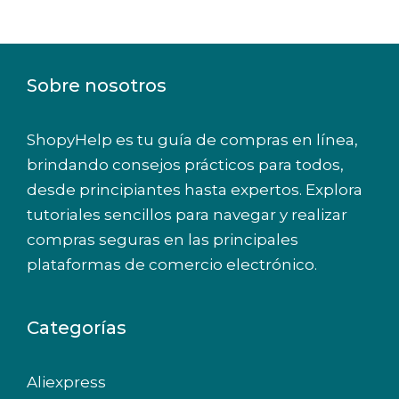
Sobre nosotros
ShopyHelp es tu guía de compras en línea,
brindando consejos prácticos para todos,
desde principiantes hasta expertos. Explora
tutoriales sencillos para navegar y realizar
compras seguras en las principales
plataformas de comercio electrónico.
Categorías
Aliexpress