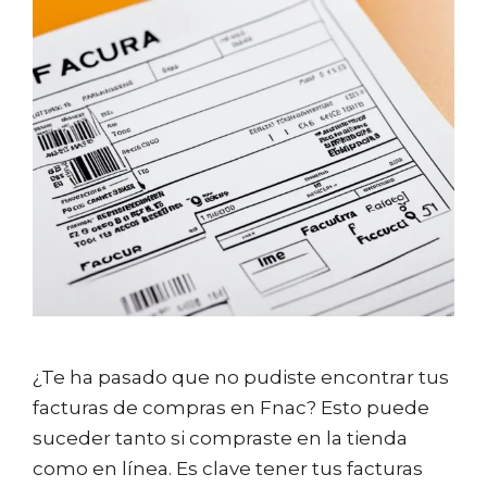
¿Te ha pasado que no pudiste encontrar tus
facturas de compras en Fnac? Esto puede
suceder tanto si compraste en la tienda
como en línea. Es clave tener tus facturas