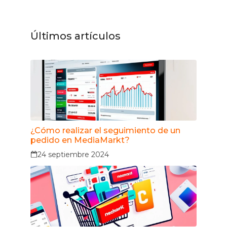
Últimos artículos
¿Cómo realizar el seguimiento de un
pedido en MediaMarkt?
24 septiembre 2024