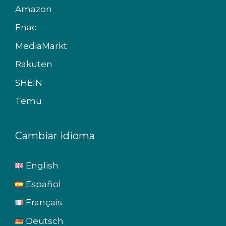
Amazon
Fnac
MediaMarkt
Rakuten
SHEIN
Temu
Cambiar idioma
English
Español
Français
Deutsch