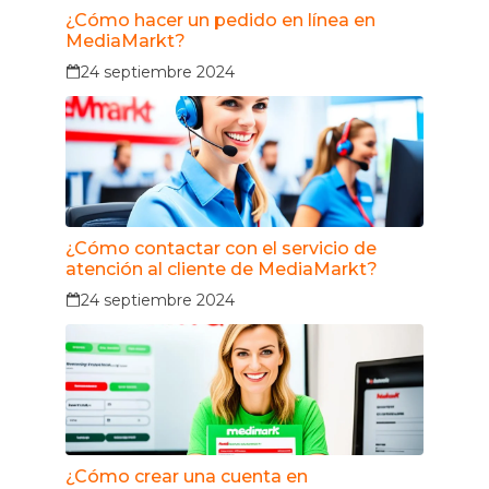
¿Cómo hacer un pedido en línea en
MediaMarkt?
24 septiembre 2024
¿Cómo contactar con el servicio de
atención al cliente de MediaMarkt?
24 septiembre 2024
¿Cómo crear una cuenta en