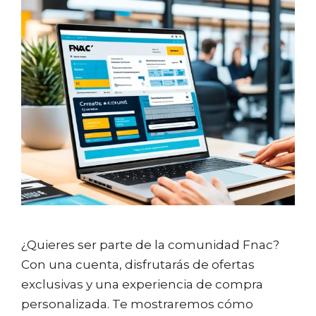
¿Quieres ser parte de la comunidad Fnac?
Con una cuenta, disfrutarás de ofertas
exclusivas y una experiencia de compra
personalizada. Te mostraremos cómo