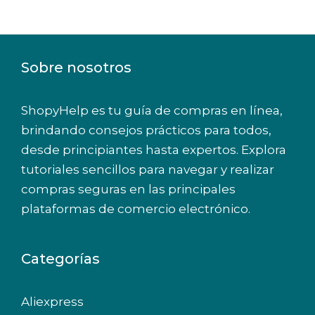
Sobre nosotros
ShopyHelp es tu guía de compras en línea,
brindando consejos prácticos para todos,
desde principiantes hasta expertos. Explora
tutoriales sencillos para navegar y realizar
compras seguras en las principales
plataformas de comercio electrónico.
Categorías
Aliexpress