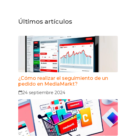
Últimos artículos
¿Cómo realizar el seguimiento de un
pedido en MediaMarkt?
24 septiembre 2024