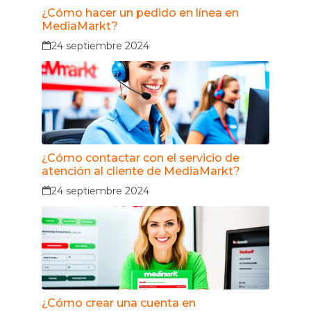
¿Cómo hacer un pedido en línea en
MediaMarkt?
24 septiembre 2024
¿Cómo contactar con el servicio de
atención al cliente de MediaMarkt?
24 septiembre 2024
¿Cómo crear una cuenta en