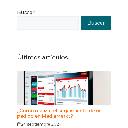
Buscar
Buscar
Últimos artículos
¿Cómo realizar el seguimiento de un
pedido en MediaMarkt?
24 septiembre 2024