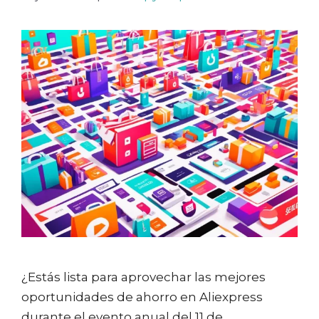
¿Estás lista para aprovechar las mejores
oportunidades de ahorro en Aliexpress
durante el evento anual del 11 de