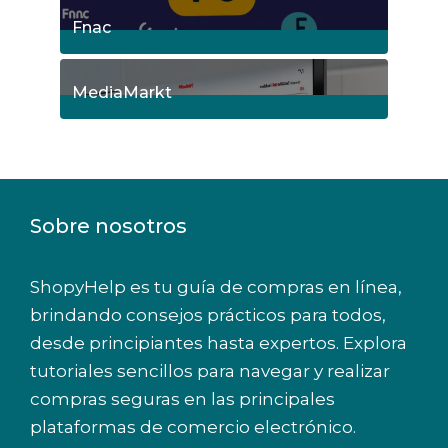
Fnac
9
Posts
MediaMarkt
8
Posts
Sobre nosotros
ShopyHelp es tu guía de compras en línea,
brindando consejos prácticos para todos,
desde principiantes hasta expertos. Explora
tutoriales sencillos para navegar y realizar
compras seguras en las principales
plataformas de comercio electrónico.