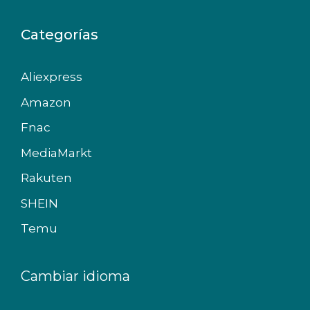
Categorías
Aliexpress
Amazon
Fnac
MediaMarkt
Rakuten
SHEIN
Temu
Cambiar idioma