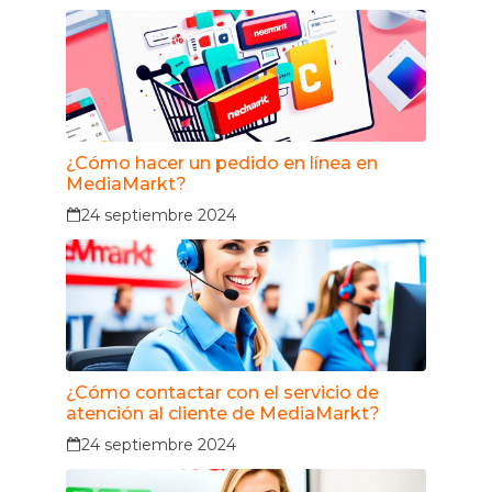
¿Cómo hacer un pedido en línea en
MediaMarkt?
24 septiembre 2024
¿Cómo contactar con el servicio de
atención al cliente de MediaMarkt?
24 septiembre 2024