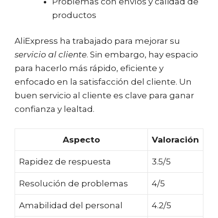
Problemas con envíos y calidad de
productos
AliExpress ha trabajado para mejorar su
servicio al cliente
. Sin embargo, hay espacio
para hacerlo más rápido, eficiente y
enfocado en la satisfacción del cliente. Un
buen servicio al cliente es clave para ganar
confianza y lealtad.
Aspecto
Valoración
Rapidez de respuesta
3.5/5
Resolución de problemas
4/5
Amabilidad del personal
4.2/5