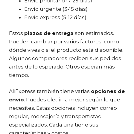
Envío prioritario (7-25 días)
Envío urgente (3-15 días)
Envío express (5-12 días)
Estos
plazos de entrega
son estimados.
Pueden cambiar por varios factores, como
dónde vives o si el producto está disponible.
Algunos compradores reciben sus pedidos
antes de lo esperado. Otros esperan más
tiempo.
AliExpress también tiene varias
opciones de
envío
. Puedes elegir la mejor según lo que
necesites. Estas opciones incluyen correo
regular, mensajería y transportistas
especializados. Cada una tiene sus
características y costos.