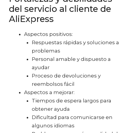
del servicio al cliente de
AliExpress
Aspectos positivos:
Respuestas rápidas y soluciones a
problemas
Personal amable y dispuesto a
ayudar
Proceso de devoluciones y
reembolsos fácil
Aspectos a mejorar:
Tiempos de espera largos para
obtener ayuda
Dificultad para comunicarse en
algunos idiomas