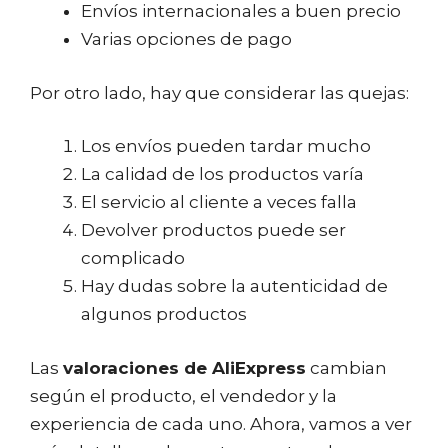
Envíos internacionales a buen precio
Varias opciones de pago
Por otro lado, hay que considerar las quejas:
Los envíos pueden tardar mucho
La calidad de los productos varía
El servicio al cliente a veces falla
Devolver productos puede ser
complicado
Hay dudas sobre la autenticidad de
algunos productos
Las
valoraciones de AliExpress
cambian
según el producto, el vendedor y la
experiencia de cada uno. Ahora, vamos a ver