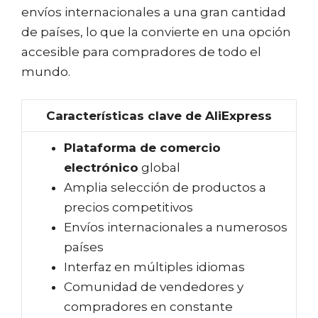
envíos internacionales a una gran cantidad
de países, lo que la convierte en una opción
accesible para compradores de todo el
mundo.
Características clave de AliExpress
Plataforma de comercio
electrónico
global
Amplia selección de productos a
precios competitivos
Envíos internacionales a numerosos
países
Interfaz en múltiples idiomas
Comunidad de vendedores y
compradores en constante