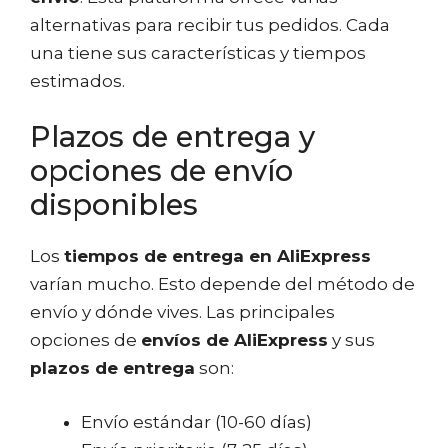
alternativas para recibir tus pedidos. Cada
una tiene sus características y tiempos
estimados.
Plazos de entrega y
opciones de envío
disponibles
Los
tiempos de entrega en AliExpress
varían mucho. Esto depende del método de
envío y dónde vives. Las principales
opciones de
envíos de AliExpress
y sus
plazos de entrega
son:
Envío estándar (10-60 días)