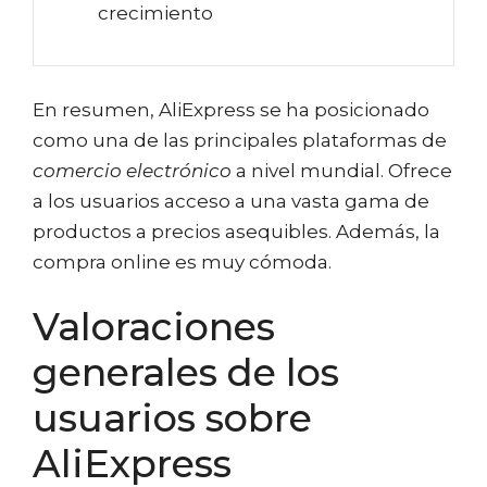
crecimiento
En resumen, AliExpress se ha posicionado
como una de las principales plataformas de
comercio electrónico
a nivel mundial. Ofrece
a los usuarios acceso a una vasta gama de
productos a precios asequibles. Además, la
compra online es muy cómoda.
Valoraciones
generales de los
usuarios sobre
AliExpress