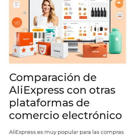
Comparación de
AliExpress con otras
plataformas de
comercio electrónico
AliExpress es muy popular para las compras