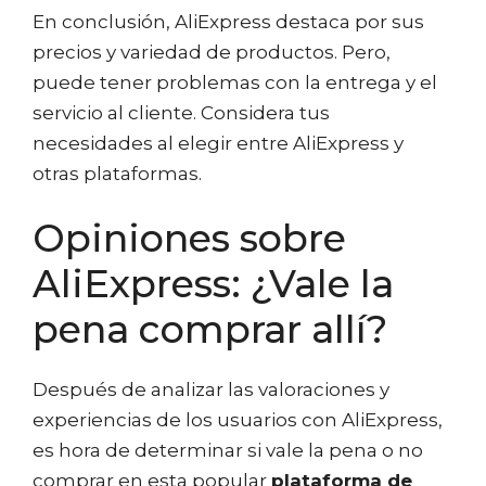
En conclusión, AliExpress destaca por sus
precios y variedad de productos. Pero,
puede tener problemas con la entrega y el
servicio al cliente. Considera tus
necesidades al elegir entre AliExpress y
otras plataformas.
Opiniones sobre
AliExpress: ¿Vale la
pena comprar allí?
Después de analizar las valoraciones y
experiencias de los usuarios con AliExpress,
es hora de determinar si vale la pena o no
comprar en esta popular
plataforma de