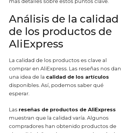
más detalles sobre estos puntos clave.
Análisis de la calidad
de los productos de
AliExpress
La calidad de los productos es clave al
comprar en AliExpress. Las reseñas nos dan
una idea de la
calidad de los artículos
disponibles. Así, podemos saber qué
esperar.
Las
reseñas de productos de AliExpress
muestran que la calidad varía. Algunos
compradores han obtenido productos de