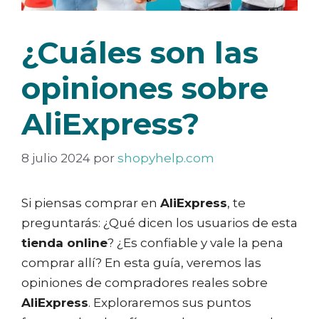
¿Cuáles son las
opiniones sobre
AliExpress?
8 julio 2024
por
shopyhelp.com
Si piensas comprar en
AliExpress
, te
preguntarás: ¿Qué dicen los usuarios de esta
tienda online
? ¿Es confiable y vale la pena
comprar allí? En esta guía, veremos las
opiniones de compradores reales sobre
AliExpress
. Exploraremos sus puntos