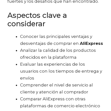
fuertes y los desafíos que han encontrado.
Aspectos clave a
considerar
Conocer las principales ventajas y
desventajas de comprar en
AliExpress
Analizar la calidad de los productos
ofrecidos en la plataforma
Evaluar las experiencias de los
usuarios con los tiempos de entrega y
envíos
Comprender el nivel de servicio al
cliente y atención al comprador
Comparar AliExpress con otras
plataformas de comercio electrónico