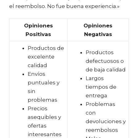
el reembolso. No fue buena experiencia.»
Opiniones
Opiniones
Positivas
Negativas
Productos de
Productos
excelente
defectuosos o
calidad
de baja calidad
Envíos
Largos
puntuales y
tiempos de
sin
entrega
problemas
Problemas
Precios
con
asequibles y
devoluciones y
ofertas
reembolsos
interesantes