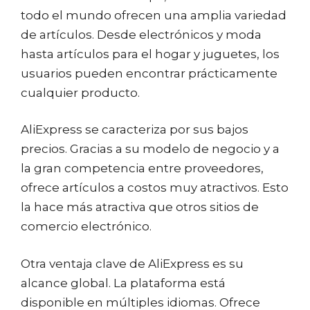
todo el mundo ofrecen una amplia variedad
de artículos. Desde electrónicos y moda
hasta artículos para el hogar y juguetes, los
usuarios pueden encontrar prácticamente
cualquier producto.
AliExpress se caracteriza por sus bajos
precios. Gracias a su modelo de negocio y a
la gran competencia entre proveedores,
ofrece artículos a costos muy atractivos. Esto
la hace más atractiva que otros sitios de
comercio electrónico.
Otra ventaja clave de AliExpress es su
alcance global. La plataforma está
disponible en múltiples idiomas. Ofrece