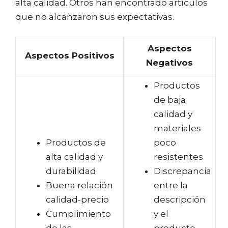
alta calidad. Otros han encontrado artículos
que no alcanzaron sus expectativas.
Aspectos
Aspectos Positivos
Negativos
Productos
de baja
calidad y
materiales
Productos de
poco
alta calidad y
resistentes
durabilidad
Discrepancia
Buena relación
entre la
calidad-precio
descripción
Cumplimiento
y el