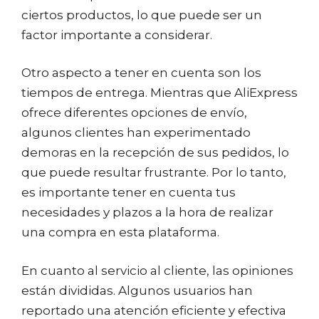
ciertos productos, lo que puede ser un
factor importante a considerar.
Otro aspecto a tener en cuenta son los
tiempos de entrega. Mientras que AliExpress
ofrece diferentes opciones de envío,
algunos clientes han experimentado
demoras en la recepción de sus pedidos, lo
que puede resultar frustrante. Por lo tanto,
es importante tener en cuenta tus
necesidades y plazos a la hora de realizar
una compra en esta plataforma.
En cuanto al servicio al cliente, las opiniones
están divididas. Algunos usuarios han
reportado una atención eficiente y efectiva