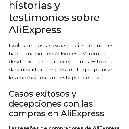
historias y
testimonios sobre
AliExpress
Exploraremos las experiencias de quienes
han comprado en AliExpress. Veremos
desde éxitos hasta decepciones. Esto nos
dará una idea completa de lo que piensan
los compradores de esta plataforma.
Casos exitosos y
decepciones con las
compras en AliExpress
Las
reseñas de compradores de AliExpress