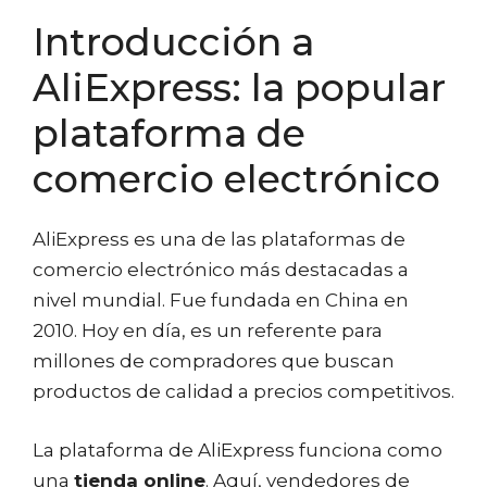
Introducción a
AliExpress: la popular
plataforma de
comercio electrónico
AliExpress es una de las plataformas de
comercio electrónico más destacadas a
nivel mundial. Fue fundada en China en
2010. Hoy en día, es un referente para
millones de compradores que buscan
productos de calidad a precios competitivos.
La plataforma de AliExpress funciona como
una
tienda online
. Aquí, vendedores de