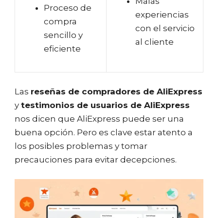
Malas
Proceso de
experiencias
compra
con el servicio
sencillo y
al cliente
eficiente
Las
reseñas de compradores de AliExpress
y
testimonios de usuarios de AliExpress
nos dicen que AliExpress puede ser una
buena opción. Pero es clave estar atento a
los posibles problemas y tomar
precauciones para evitar decepciones.