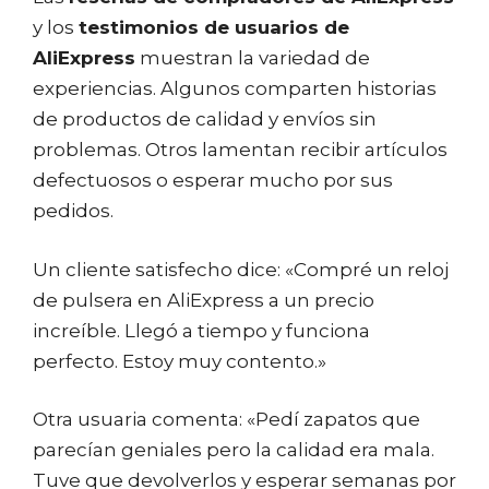
y los
testimonios de usuarios de
AliExpress
muestran la variedad de
experiencias. Algunos comparten historias
de productos de calidad y envíos sin
problemas. Otros lamentan recibir artículos
defectuosos o esperar mucho por sus
pedidos.
Un cliente satisfecho dice: «Compré un reloj
de pulsera en AliExpress a un precio
increíble. Llegó a tiempo y funciona
perfecto. Estoy muy contento.»
Otra usuaria comenta: «Pedí zapatos que
parecían geniales pero la calidad era mala.
Tuve que devolverlos y esperar semanas por