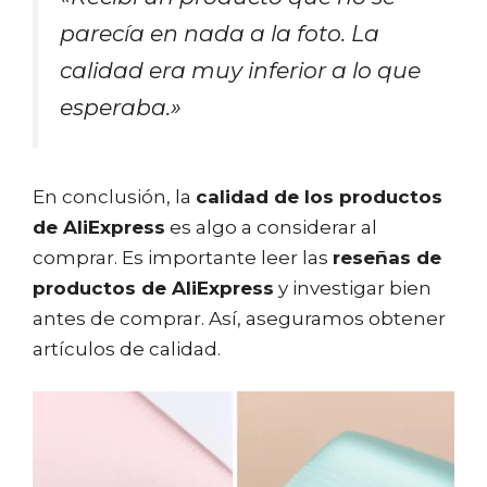
parecía en nada a la foto. La
calidad era muy inferior a lo que
esperaba.»
En conclusión, la
calidad de los productos
de AliExpress
es algo a considerar al
comprar. Es importante leer las
reseñas de
productos de AliExpress
y investigar bien
antes de comprar. Así, aseguramos obtener
artículos de calidad.