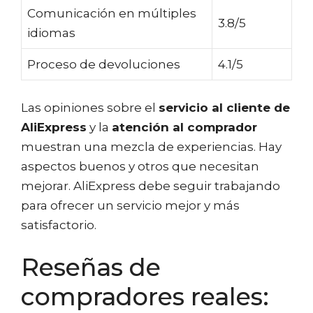
Comunicación en múltiples
3.8/5
idiomas
Proceso de devoluciones
4.1/5
Las opiniones sobre el
servicio al cliente de
AliExpress
y la
atención al comprador
muestran una mezcla de experiencias. Hay
aspectos buenos y otros que necesitan
mejorar. AliExpress debe seguir trabajando
para ofrecer un servicio mejor y más
satisfactorio.
Reseñas de
compradores reales: