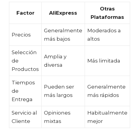
Otras
Factor
AliExpress
Plataformas
Generalmente
Moderados a
Precios
más bajos
altos
Selección
Amplia y
de
Más limitada
diversa
Productos
Tiempos
Pueden ser
Generalmente
de
más largos
más rápidos
Entrega
Servicio al
Opiniones
Habitualmente
Cliente
mixtas
mejor