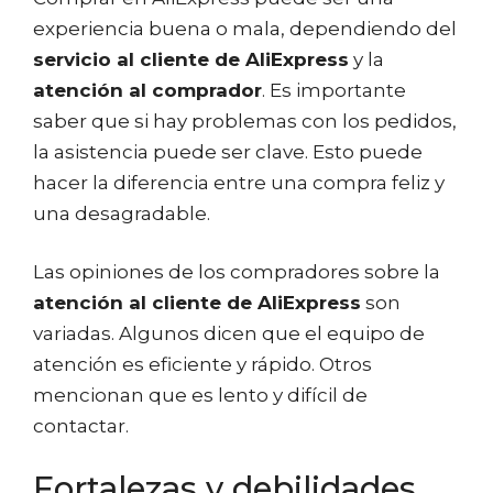
experiencia buena o mala, dependiendo del
servicio al cliente de AliExpress
y la
atención al comprador
. Es importante
saber que si hay problemas con los pedidos,
la asistencia puede ser clave. Esto puede
hacer la diferencia entre una compra feliz y
una desagradable.
Las opiniones de los compradores sobre la
atención al cliente de AliExpress
son
variadas. Algunos dicen que el equipo de
atención es eficiente y rápido. Otros
mencionan que es lento y difícil de
contactar.
Fortalezas y debilidades