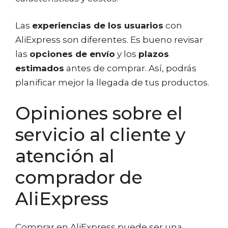
Las
experiencias de los usuarios
con
AliExpress son diferentes. Es bueno revisar
las
opciones de envío
y los
plazos
estimados
antes de comprar. Así, podrás
planificar mejor la llegada de tus productos.
Opiniones sobre el
servicio al cliente y
atención al
comprador de
AliExpress
Comprar en AliExpress puede ser una