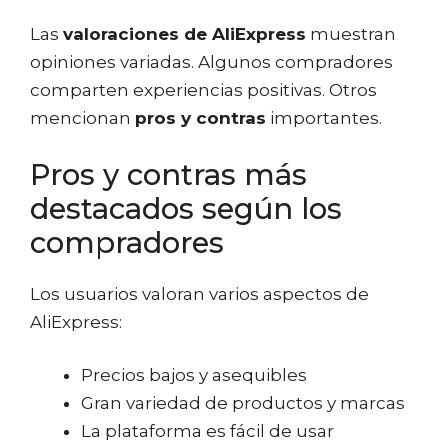
Las
valoraciones de AliExpress
muestran
opiniones variadas. Algunos compradores
comparten experiencias positivas. Otros
mencionan
pros y contras
importantes.
Pros y contras más
destacados según los
compradores
Los usuarios valoran varios aspectos de
AliExpress:
Precios bajos y asequibles
Gran variedad de productos y marcas
La plataforma es fácil de usar