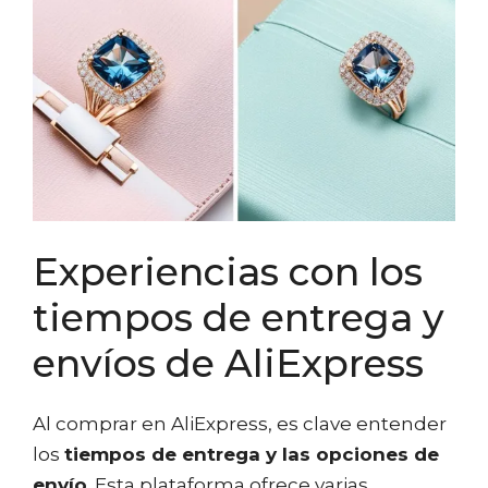
Experiencias con los
tiempos de entrega y
envíos de AliExpress
Al comprar en AliExpress, es clave entender
los
tiempos de entrega y las opciones de
envío
. Esta plataforma ofrece varias