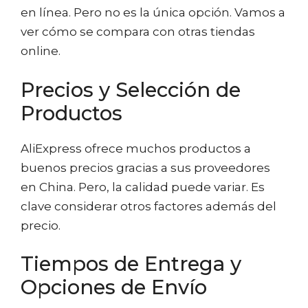
en línea. Pero no es la única opción. Vamos a
ver cómo se compara con otras tiendas
online.
Precios y Selección de
Productos
AliExpress ofrece muchos productos a
buenos precios gracias a sus proveedores
en China. Pero, la calidad puede variar. Es
clave considerar otros factores además del
precio.
Tiempos de Entrega y
Opciones de Envío