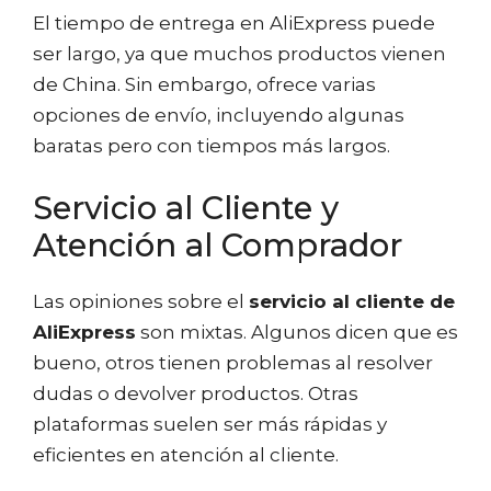
El tiempo de entrega en AliExpress puede
ser largo, ya que muchos productos vienen
de China. Sin embargo, ofrece varias
opciones de envío, incluyendo algunas
baratas pero con tiempos más largos.
Servicio al Cliente y
Atención al Comprador
Las opiniones sobre el
servicio al cliente de
AliExpress
son mixtas. Algunos dicen que es
bueno, otros tienen problemas al resolver
dudas o devolver productos. Otras
plataformas suelen ser más rápidas y
eficientes en atención al cliente.