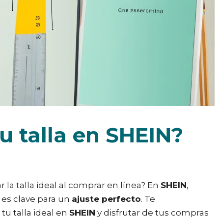
u talla en SHEIN?
a talla ideal al comprar en línea? En
SHEIN
,
es clave para un
ajuste perfecto
. Te
tu talla ideal en
SHEIN
y disfrutar de tus compras