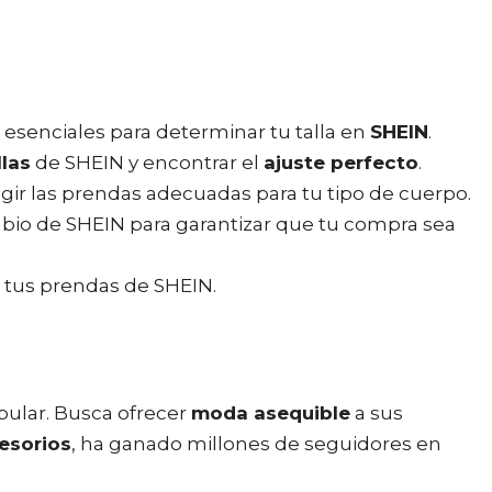
esenciales para determinar tu talla en
SHEIN
.
llas
de SHEIN y encontrar el
ajuste perfecto
.
gir las prendas adecuadas para tu tipo de cuerpo.
mbio de SHEIN para garantizar que tu compra sea
 tus prendas de SHEIN.
ular. Busca ofrecer
moda asequible
a sus
esorios
, ha ganado millones de seguidores en