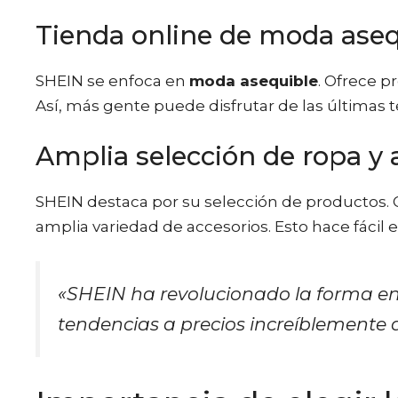
Tienda online de moda aseq
SHEIN se enfoca en
moda asequible
. Ofrece p
Así, más gente puede disfrutar de las últimas 
Amplia selección de ropa y 
SHEIN destaca por su selección de productos. 
amplia variedad de accesorios. Esto hace fácil 
«SHEIN ha revolucionado la forma e
tendencias a precios increíblemente a