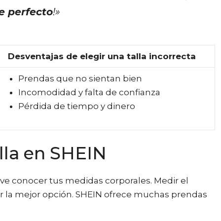
e perfecto
!»
Desventajas de elegir una talla incorrecta
Prendas que no sientan bien
Incomodidad y falta de confianza
Pérdida de tiempo y dinero
lla en SHEIN
lave conocer tus medidas corporales. Medir el
egir la mejor opción. SHEIN ofrece muchas prendas