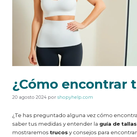
¿Cómo encontrar t
20 agosto 2024
por
shopyhelp.com
¿Te has preguntado alguna vez cómo encontrar l
saber tus medidas y entender la
guía de tallas
mostraremos
trucos
y consejos para encontrar 