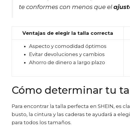
te conformes con menos que el
ajust
Ventajas de elegir la talla correcta
Aspecto y comodidad óptimos
Evitar devoluciones y cambios
Ahorro de dinero a largo plazo
Cómo determinar tu ta
Para encontrar la talla perfecta en SHEIN, es c
busto, la cintura y las caderas te ayudará a el
para todos los tamaños.