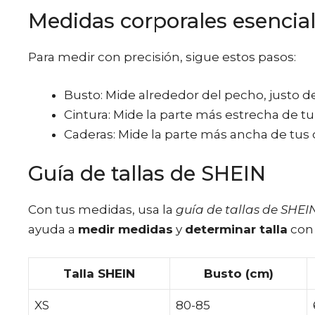
Medidas corporales esencia
Para medir con precisión, sigue estos pasos:
Busto: Mide alrededor del pecho, justo de
Cintura: Mide la parte más estrecha de t
Caderas: Mide la parte más ancha de tus 
Guía de tallas de SHEIN
Con tus medidas, usa la
guía de tallas de SHEI
ayuda a
medir medidas
y
determinar talla
con 
Talla SHEIN
Busto (cm)
XS
80-85