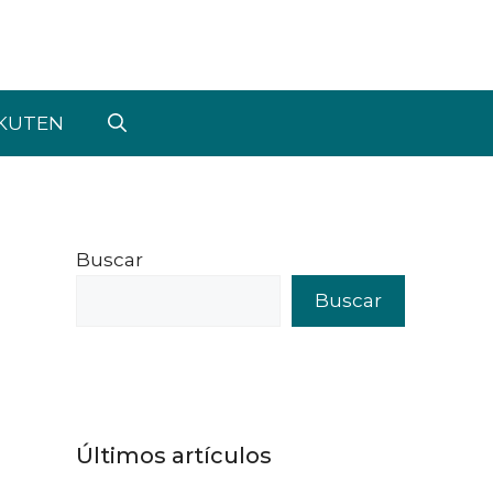
KUTEN
Buscar
Buscar
Últimos artículos