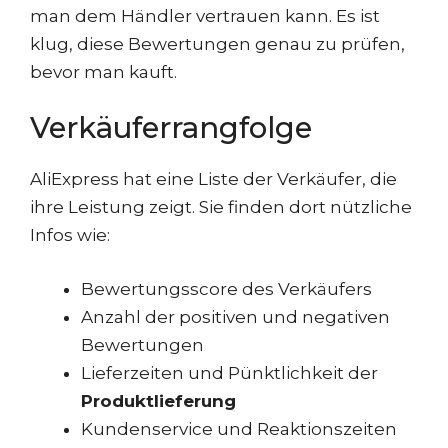
man dem Händler vertrauen kann. Es ist
klug, diese Bewertungen genau zu prüfen,
bevor man kauft.
Verkäuferrangfolge
AliExpress hat eine Liste der Verkäufer, die
ihre Leistung zeigt. Sie finden dort nützliche
Infos wie:
Bewertungsscore des Verkäufers
Anzahl der positiven und negativen
Bewertungen
Lieferzeiten und Pünktlichkeit der
Produktlieferung
Kundenservice und Reaktionszeiten