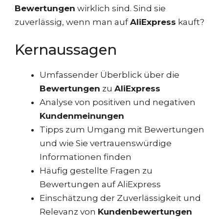
Bewertungen
wirklich sind. Sind sie
zuverlässig, wenn man auf
AliExpress
kauft?
Kernaussagen
Umfassender Überblick über die
Bewertungen
zu
AliExpress
Analyse von positiven und negativen
Kundenmeinungen
Tipps zum Umgang mit Bewertungen
und wie Sie vertrauenswürdige
Informationen finden
Häufig gestellte Fragen zu
Bewertungen auf AliExpress
Einschätzung der Zuverlässigkeit und
Relevanz von
Kundenbewertungen