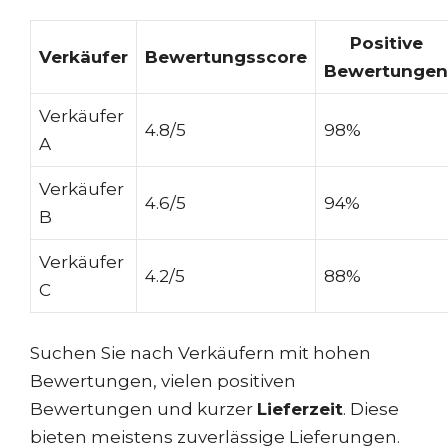
Positive
Verkäufer
Bewertungsscore
Bewertungen
Verkäufer
4.8/5
98%
A
Verkäufer
4.6/5
94%
B
Verkäufer
4.2/5
88%
C
Suchen Sie nach Verkäufern mit hohen
Bewertungen, vielen positiven
Bewertungen und kurzer
Lieferzeit
. Diese
bieten meistens zuverlässige Lieferungen.