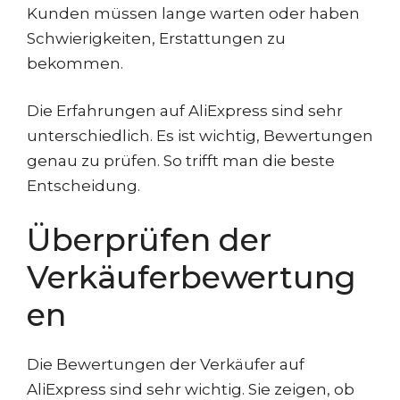
Kunden müssen lange warten oder haben
Schwierigkeiten, Erstattungen zu
bekommen.
Die Erfahrungen auf AliExpress sind sehr
unterschiedlich. Es ist wichtig, Bewertungen
genau zu prüfen. So trifft man die beste
Entscheidung.
Überprüfen der
Verkäuferbewertung
en
Die Bewertungen der Verkäufer auf
AliExpress sind sehr wichtig. Sie zeigen, ob