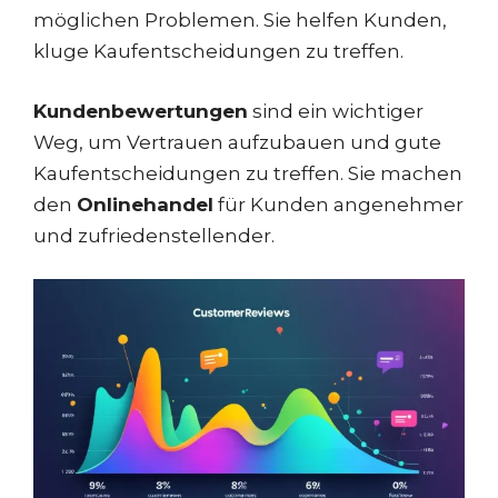
möglichen Problemen. Sie helfen Kunden,
kluge Kaufentscheidungen zu treffen.
Kundenbewertungen
sind ein wichtiger
Weg, um Vertrauen aufzubauen und gute
Kaufentscheidungen zu treffen. Sie machen
den
Onlinehandel
für Kunden angenehmer
und zufriedenstellender.