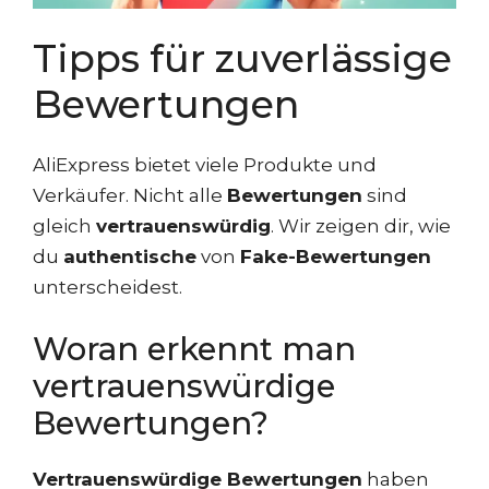
Tipps für zuverlässige
Bewertungen
AliExpress bietet viele Produkte und
Verkäufer. Nicht alle
Bewertungen
sind
gleich
vertrauenswürdig
. Wir zeigen dir, wie
du
authentische
von
Fake-Bewertungen
unterscheidest.
Woran erkennt man
vertrauenswürdige
Bewertungen?
Vertrauenswürdige Bewertungen
haben