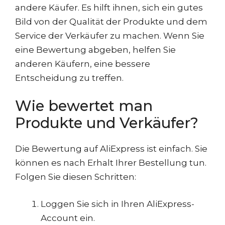
andere Käufer. Es hilft ihnen, sich ein gutes
Bild von der Qualität der Produkte und dem
Service der Verkäufer zu machen. Wenn Sie
eine Bewertung abgeben, helfen Sie
anderen Käufern, eine bessere
Entscheidung zu treffen.
Wie bewertet man
Produkte und Verkäufer?
Die Bewertung auf AliExpress ist einfach. Sie
können es nach Erhalt Ihrer Bestellung tun.
Folgen Sie diesen Schritten:
Loggen Sie sich in Ihren AliExpress-
Account ein.