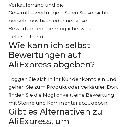
Verkäuferrang und die
Gesamtbewertungen. Seien Sie vorsichtig
bei sehr positiven oder negativen
Bewertungen, die möglicherweise
gefälscht sind.
Wie kann ich selbst
Bewertungen auf
AliExpress abgeben?
Loggen Sie sich in Ihr Kundenkonto ein und
gehen Sie zum Produkt oder Verkäufer. Dort
finden Sie die Möglichkeit, eine Bewertung
mit Sterne und Kommentar abzugeben.
Gibt es Alternativen zu
AliExpress, um