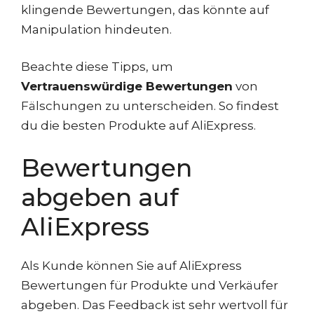
klingende Bewertungen, das könnte auf
Manipulation hindeuten.
Beachte diese Tipps, um
Vertrauenswürdige Bewertungen
von
Fälschungen zu unterscheiden. So findest
du die besten Produkte auf AliExpress.
Bewertungen
abgeben auf
AliExpress
Als Kunde können Sie auf AliExpress
Bewertungen für Produkte und Verkäufer
abgeben. Das Feedback ist sehr wertvoll für