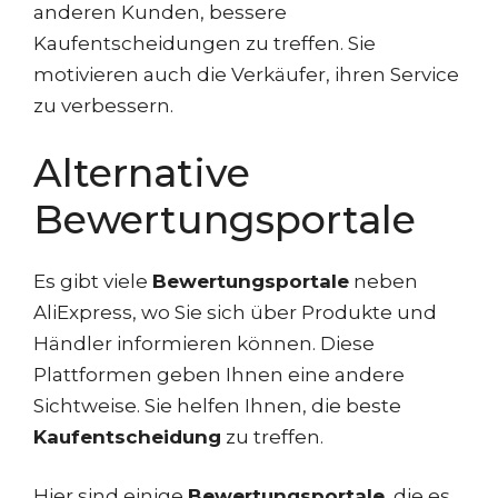
anderen Kunden, bessere
Kaufentscheidungen zu treffen. Sie
motivieren auch die Verkäufer, ihren Service
zu verbessern.
Alternative
Bewertungsportale
Es gibt viele
Bewertungsportale
neben
AliExpress, wo Sie sich über Produkte und
Händler informieren können. Diese
Plattformen geben Ihnen eine andere
Sichtweise. Sie helfen Ihnen, die beste
Kaufentscheidung
zu treffen.
Hier sind einige
Bewertungsportale
, die es