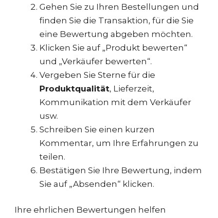
Gehen Sie zu Ihren Bestellungen und
finden Sie die Transaktion, für die Sie
eine Bewertung abgeben möchten.
Klicken Sie auf „Produkt bewerten“
und „Verkäufer bewerten“.
Vergeben Sie Sterne für die
Produktqualität
, Lieferzeit,
Kommunikation mit dem Verkäufer
usw.
Schreiben Sie einen kurzen
Kommentar, um Ihre Erfahrungen zu
teilen.
Bestätigen Sie Ihre Bewertung, indem
Sie auf „Absenden“ klicken.
Ihre ehrlichen Bewertungen helfen