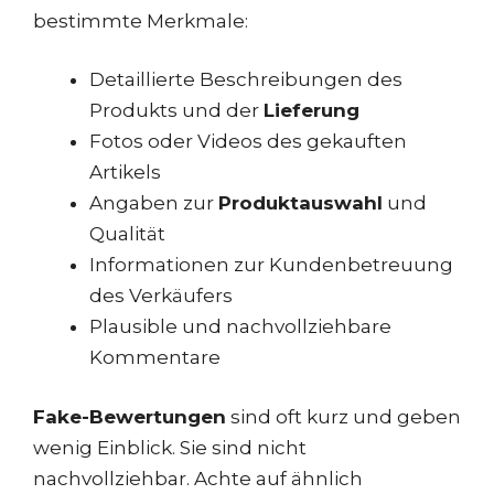
bestimmte Merkmale:
Detaillierte Beschreibungen des
Produkts und der
Lieferung
Fotos oder Videos des gekauften
Artikels
Angaben zur
Produktauswahl
und
Qualität
Informationen zur Kundenbetreuung
des Verkäufers
Plausible und nachvollziehbare
Kommentare
Fake-Bewertungen
sind oft kurz und geben
wenig Einblick. Sie sind nicht
nachvollziehbar. Achte auf ähnlich