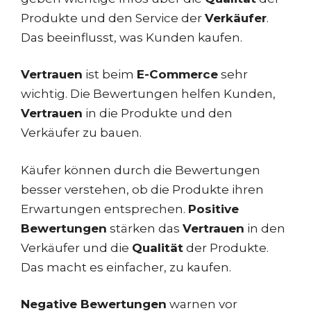
Produkte und den Service der
Verkäufer
.
Das beeinflusst, was Kunden kaufen.
Vertrauen
ist beim
E-Commerce
sehr
wichtig. Die Bewertungen helfen Kunden,
Vertrauen
in die Produkte und den
Verkäufer zu bauen.
Käufer können durch die Bewertungen
besser verstehen, ob die Produkte ihren
Erwartungen entsprechen.
Positive
Bewertungen
stärken das
Vertrauen
in den
Verkäufer und die
Qualität
der Produkte.
Das macht es einfacher, zu kaufen.
Negative Bewertungen
warnen vor