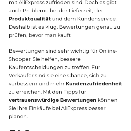
mit AliExpress zufrieden sind. Doch es gibt
auch Probleme bei der Lieferzeit, der
Produktqualität
und dem Kundenservice.
Deshalb ist es klug, Bewertungen genau zu
prüfen, bevor man kauft.
Bewertungen sind sehr wichtig für Online-
Shopper. Sie helfen, bessere
Kaufentscheidungen zu treffen. Für
Verkäufer sind sie eine Chance, sich zu
verbessern und mehr
Kundenzufriedenheit
zu erreichen. Mit den Tipps für
vertrauenswürdige Bewertungen
können
Sie Ihre Einkäufe bei AliExpress besser
planen.