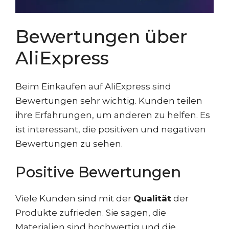
Bewertungen über
AliExpress
Beim Einkaufen auf AliExpress sind
Bewertungen sehr wichtig. Kunden teilen
ihre Erfahrungen, um anderen zu helfen. Es
ist interessant, die positiven und negativen
Bewertungen zu sehen.
Positive Bewertungen
Viele Kunden sind mit der
Qualität
der
Produkte zufrieden. Sie sagen, die
Materialien sind hochwertig und die