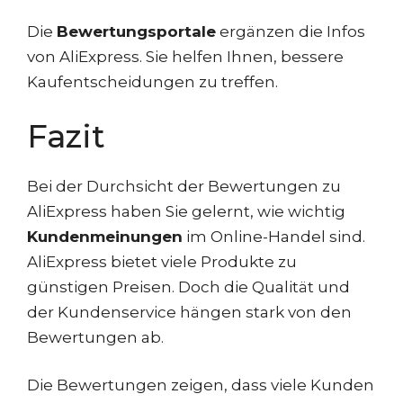
Die
Bewertungsportale
ergänzen die Infos
von AliExpress. Sie helfen Ihnen, bessere
Kaufentscheidungen zu treffen.
Fazit
Bei der Durchsicht der Bewertungen zu
AliExpress haben Sie gelernt, wie wichtig
Kundenmeinungen
im Online-Handel sind.
AliExpress bietet viele Produkte zu
günstigen Preisen. Doch die Qualität und
der Kundenservice hängen stark von den
Bewertungen ab.
Die Bewertungen zeigen, dass viele Kunden