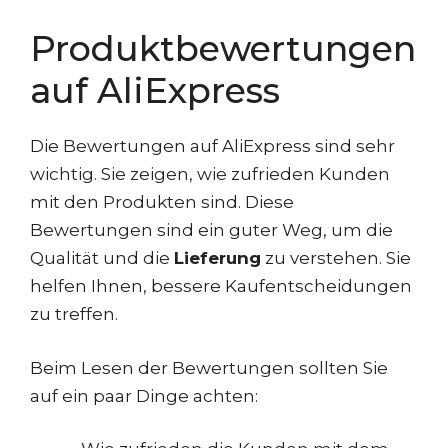
Produktbewertungen
auf AliExpress
Die Bewertungen auf AliExpress sind sehr
wichtig. Sie zeigen, wie zufrieden Kunden
mit den Produkten sind. Diese
Bewertungen sind ein guter Weg, um die
Qualität und die
Lieferung
zu verstehen. Sie
helfen Ihnen, bessere Kaufentscheidungen
zu treffen.
Beim Lesen der Bewertungen sollten Sie
auf ein paar Dinge achten: