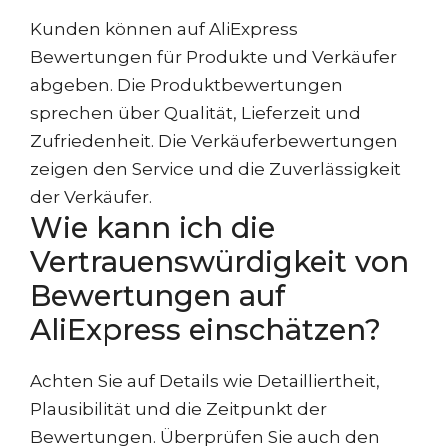
Kunden können auf AliExpress
Bewertungen für Produkte und Verkäufer
abgeben. Die Produktbewertungen
sprechen über Qualität, Lieferzeit und
Zufriedenheit. Die Verkäuferbewertungen
zeigen den Service und die Zuverlässigkeit
der Verkäufer.
Wie kann ich die
Vertrauenswürdigkeit von
Bewertungen auf
AliExpress einschätzen?
Achten Sie auf Details wie Detailliertheit,
Plausibilität und die Zeitpunkt der
Bewertungen. Überprüfen Sie auch den