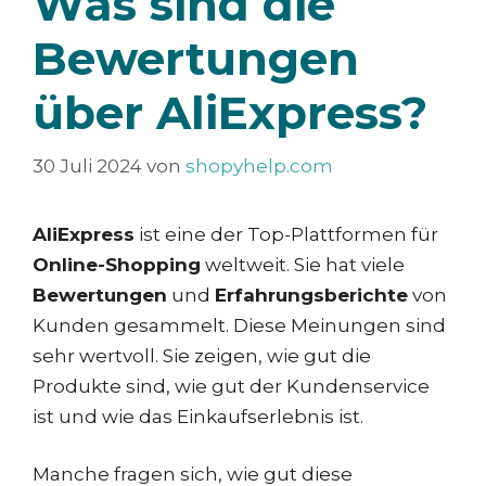
Was sind die
Bewertungen
über AliExpress?
30 Juli 2024
von
shopyhelp.com
AliExpress
ist eine der Top-Plattformen für
Online-Shopping
weltweit. Sie hat viele
Bewertungen
und
Erfahrungsberichte
von
Kunden gesammelt. Diese Meinungen sind
sehr wertvoll. Sie zeigen, wie gut die
Produkte sind, wie gut der Kundenservice
ist und wie das Einkaufserlebnis ist.
Manche fragen sich, wie gut diese