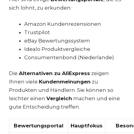
sich lohnt, zu erkunden:
Amazon Kundenrezensionen
Trustpilot
eBay Bewertungssystem
Idealo Produktvergleiche
Consumentenbond (Niederlande)
Die
Alternativen zu AliExpress
zeigen
Ihnen viele
Kundenmeinungen
zu
Produkten und Händlern. Sie können so
leichter einen
Vergleich
machen und eine
gute Entscheidung treffen.
Bewertungsportal
Hauptfokus
Beson