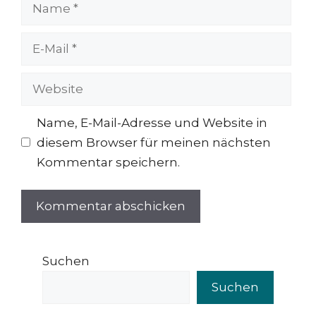
Name
E-
Mail
Website
Name, E-Mail-Adresse und Website in
diesem Browser für meinen nächsten
Kommentar speichern.
Suchen
Suchen