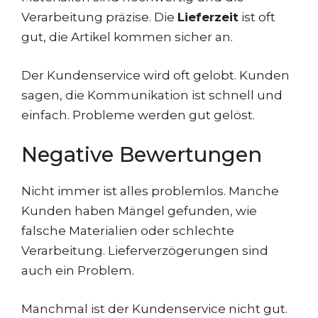
Verarbeitung präzise. Die
Lieferzeit
ist oft
gut, die Artikel kommen sicher an.
Der Kundenservice wird oft gelobt. Kunden
sagen, die Kommunikation ist schnell und
einfach. Probleme werden gut gelöst.
Negative Bewertungen
Nicht immer ist alles problemlos. Manche
Kunden haben Mängel gefunden, wie
falsche Materialien oder schlechte
Verarbeitung. Lieferverzögerungen sind
auch ein Problem.
Manchmal ist der Kundenservice nicht gut.