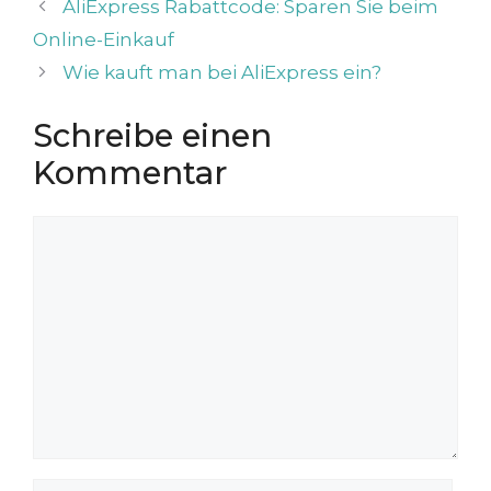
AliExpress Rabattcode: Sparen Sie beim
Online-Einkauf
Wie kauft man bei AliExpress ein?
Schreibe einen
Kommentar
Kommentar