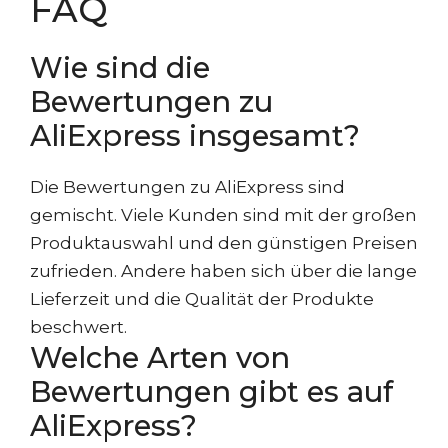
FAQ
Wie sind die
Bewertungen zu
AliExpress insgesamt?
Die Bewertungen zu AliExpress sind
gemischt. Viele Kunden sind mit der großen
Produktauswahl und den günstigen Preisen
zufrieden. Andere haben sich über die lange
Lieferzeit und die Qualität der Produkte
beschwert.
Welche Arten von
Bewertungen gibt es auf
AliExpress?