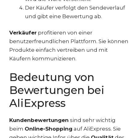
Der Käufer verfolgt den Sendeverlauf
und gibt eine Bewertung ab.
Verkäufer
profitieren von einer
benutzerfreundlichen Plattform. Sie können
Produkte einfach vertreiben und mit
Käufern kommunizieren.
Bedeutung von
Bewertungen bei
AliExpress
Kundenbewertungen
sind sehr wichtig
beim
Online-Shopping
auf AliExpress. Sie
geben wichtige Infos über die
Qualität
der