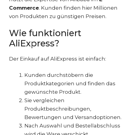
Commerce
. Kunden finden hier Millionen
von Produkten zu günstigen Preisen.
Wie funktioniert
AliExpress?
Der Einkauf auf AliExpress ist einfach:
Kunden durchstöbern die
Produktkategorien und finden das
gewünschte Produkt.
Sie vergleichen
Produktbeschreibungen,
Bewertungen und Versandoptionen.
Nach Auswahl und Bestellabschluss
wird die Ware verschickt.