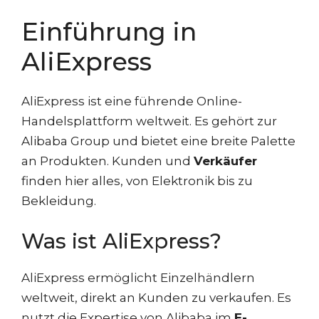
Einführung in
AliExpress
AliExpress ist eine führende Online-
Handelsplattform weltweit. Es gehört zur
Alibaba Group und bietet eine breite Palette
an Produkten. Kunden und
Verkäufer
finden hier alles, von Elektronik bis zu
Bekleidung.
Was ist AliExpress?
AliExpress ermöglicht Einzelhändlern
weltweit, direkt an Kunden zu verkaufen. Es
nutzt die Expertise von Alibaba im
E-