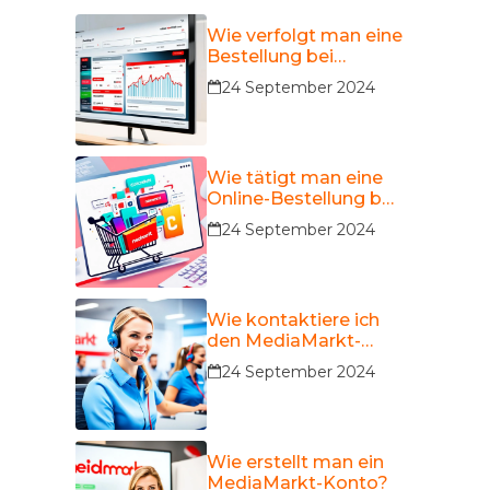
Wie verfolgt man eine
Bestellung bei
MediaMarkt?
24 September 2024
Wie tätigt man eine
Online-Bestellung bei
MediaMarkt?
24 September 2024
Wie kontaktiere ich
den MediaMarkt-
Kundendienst?
24 September 2024
Wie erstellt man ein
MediaMarkt-Konto?