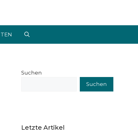
UTEN
Suchen
Suchen
Letzte Artikel