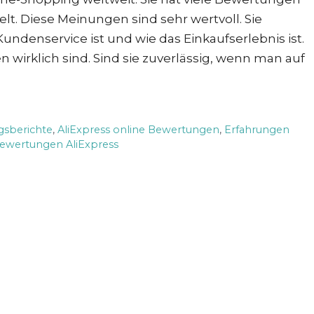
. Diese Meinungen sind sehr wertvoll. Sie
Kundenservice ist und wie das Einkaufserlebnis ist.
 wirklich sind. Sind sie zuverlässig, wenn man auf
gsberichte
,
AliExpress online Bewertungen
,
Erfahrungen
wertungen AliExpress