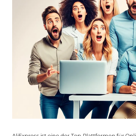
AliExpress ist eine der Top-Plattformen für On