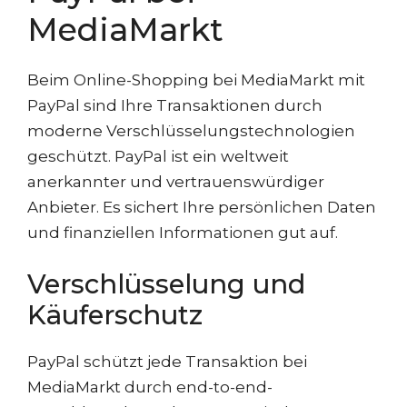
MediaMarkt
Beim Online-Shopping bei MediaMarkt mit
PayPal sind Ihre Transaktionen durch
moderne Verschlüsselungstechnologien
geschützt. PayPal ist ein weltweit
anerkannter und vertrauenswürdiger
Anbieter. Es sichert Ihre persönlichen Daten
und finanziellen Informationen gut auf.
Verschlüsselung und
Käuferschutz
PayPal schützt jede Transaktion bei
MediaMarkt durch end-to-end-