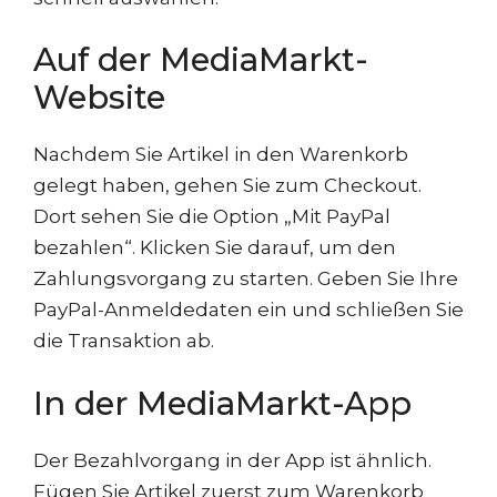
Auf der MediaMarkt-
Website
Nachdem Sie Artikel in den Warenkorb
gelegt haben, gehen Sie zum Checkout.
Dort sehen Sie die Option „Mit PayPal
bezahlen“. Klicken Sie darauf, um den
Zahlungsvorgang zu starten. Geben Sie Ihre
PayPal-Anmeldedaten ein und schließen Sie
die Transaktion ab.
In der MediaMarkt-App
Der Bezahlvorgang in der App ist ähnlich.
Fügen Sie Artikel zuerst zum Warenkorb