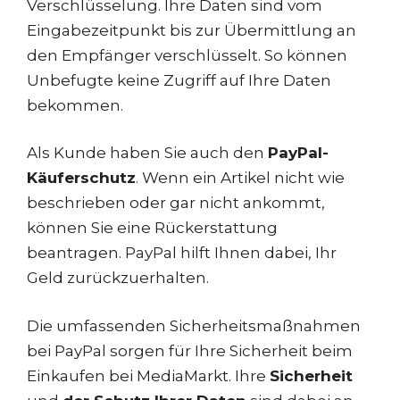
Verschlüsselung. Ihre Daten sind vom
Eingabezeitpunkt bis zur Übermittlung an
den Empfänger verschlüsselt. So können
Unbefugte keine Zugriff auf Ihre Daten
bekommen.
Als Kunde haben Sie auch den
PayPal-
Käuferschutz
. Wenn ein Artikel nicht wie
beschrieben oder gar nicht ankommt,
können Sie eine Rückerstattung
beantragen. PayPal hilft Ihnen dabei, Ihr
Geld zurückzuerhalten.
Die umfassenden Sicherheitsmaßnahmen
bei PayPal sorgen für Ihre Sicherheit beim
Einkaufen bei MediaMarkt. Ihre
Sicherheit