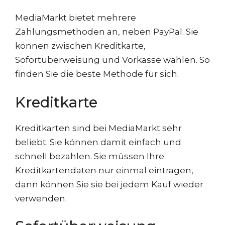
MediaMarkt bietet mehrere
Zahlungsmethoden an, neben PayPal. Sie
können zwischen Kreditkarte,
Sofortüberweisung und Vorkasse wählen. So
finden Sie die beste Methode für sich.
Kreditkarte
Kreditkarten sind bei MediaMarkt sehr
beliebt. Sie können damit einfach und
schnell bezahlen. Sie müssen Ihre
Kreditkartendaten nur einmal eintragen,
dann können Sie sie bei jedem Kauf wieder
verwenden.