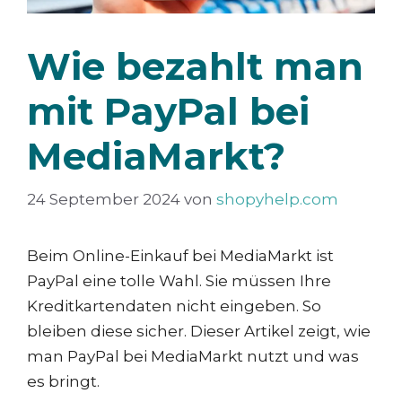
Wie bezahlt man
mit PayPal bei
MediaMarkt?
24 September 2024
von
shopyhelp.com
Beim Online-Einkauf bei MediaMarkt ist
PayPal eine tolle Wahl. Sie müssen Ihre
Kreditkartendaten nicht eingeben. So
bleiben diese sicher. Dieser Artikel zeigt, wie
man PayPal bei MediaMarkt nutzt und was
es bringt.