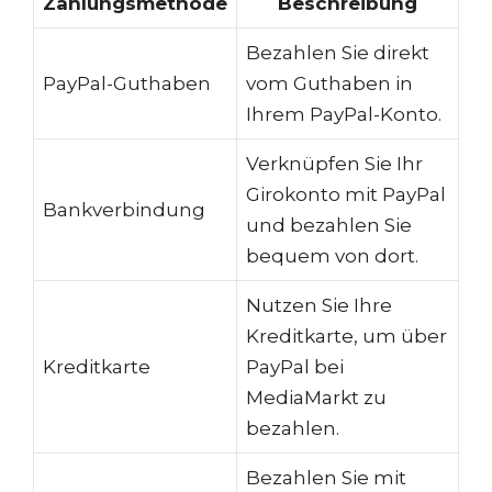
Zahlungsmethode
Beschreibung
Bezahlen Sie direkt
PayPal-Guthaben
vom Guthaben in
Ihrem PayPal-Konto.
Verknüpfen Sie Ihr
Girokonto mit PayPal
Bankverbindung
und bezahlen Sie
bequem von dort.
Nutzen Sie Ihre
Kreditkarte, um über
Kreditkarte
PayPal bei
MediaMarkt zu
bezahlen.
Bezahlen Sie mit