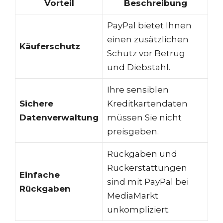
Vorteil
Beschreibung
PayPal bietet Ihnen
einen zusätzlichen
Käuferschutz
Schutz vor Betrug
und Diebstahl.
Ihre sensiblen
Sichere
Kreditkartendaten
Datenverwaltung
müssen Sie nicht
preisgeben.
Rückgaben und
Rückerstattungen
Einfache
sind mit PayPal bei
Rückgaben
MediaMarkt
unkompliziert.