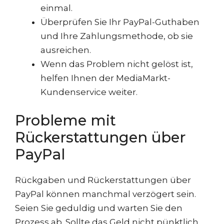
einmal.
Überprüfen Sie Ihr PayPal-Guthaben
und Ihre Zahlungsmethode, ob sie
ausreichen.
Wenn das Problem nicht gelöst ist,
helfen Ihnen der MediaMarkt-
Kundenservice weiter.
Probleme mit
Rückerstattungen über
PayPal
Rückgaben und Rückerstattungen über
PayPal können manchmal verzögert sein.
Seien Sie geduldig und warten Sie den
Prozess ab. Sollte das Geld nicht pünktlich