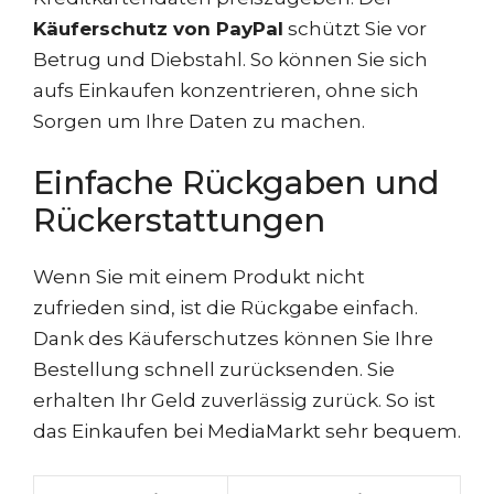
Käuferschutz von PayPal
schützt Sie vor
Betrug und Diebstahl. So können Sie sich
aufs Einkaufen konzentrieren, ohne sich
Sorgen um Ihre Daten zu machen.
Einfache Rückgaben und
Rückerstattungen
Wenn Sie mit einem Produkt nicht
zufrieden sind, ist die Rückgabe einfach.
Dank des Käuferschutzes können Sie Ihre
Bestellung schnell zurücksenden. Sie
erhalten Ihr Geld zuverlässig zurück. So ist
das Einkaufen bei MediaMarkt sehr bequem.