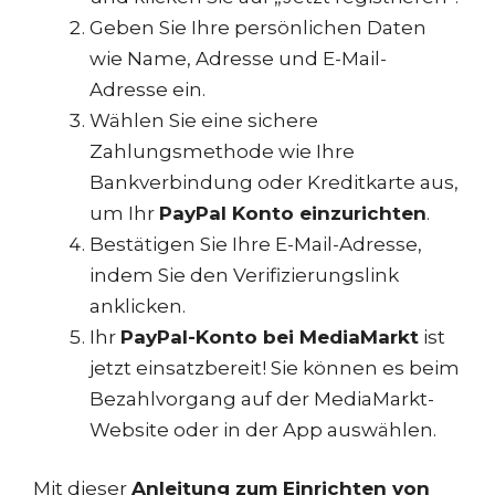
Geben Sie Ihre persönlichen Daten
wie Name, Adresse und E-Mail-
Adresse ein.
Wählen Sie eine sichere
Zahlungsmethode wie Ihre
Bankverbindung oder Kreditkarte aus,
um Ihr
PayPal Konto einzurichten
.
Bestätigen Sie Ihre E-Mail-Adresse,
indem Sie den Verifizierungslink
anklicken.
Ihr
PayPal-Konto bei MediaMarkt
ist
jetzt einsatzbereit! Sie können es beim
Bezahlvorgang auf der MediaMarkt-
Website oder in der App auswählen.
Mit dieser
Anleitung zum Einrichten von