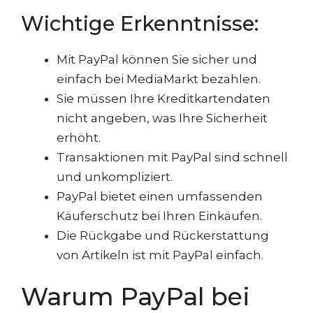
Wichtige Erkenntnisse:
Mit PayPal können Sie sicher und
einfach bei MediaMarkt bezahlen.
Sie müssen Ihre Kreditkartendaten
nicht angeben, was Ihre Sicherheit
erhöht.
Transaktionen mit PayPal sind schnell
und unkompliziert.
PayPal bietet einen umfassenden
Käuferschutz bei Ihren Einkäufen.
Die Rückgabe und Rückerstattung
von Artikeln ist mit PayPal einfach.
Warum PayPal bei