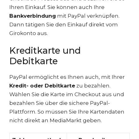
Ihren Einkauf. Sie können auch Ihre
Bankverbindung
mit PayPal verknüpfen.
Dann tätigen Sie den Einkauf direkt vom
Girokonto aus.
Kreditkarte und
Debitkarte
PayPal ermöglicht es Ihnen auch, mit Ihrer
Kredit- oder Debitkarte
zu bezahlen.
Wählen Sie die Karte im Checkout aus und
bezahlen Sie über die sichere PayPal-
Plattform. So müssen Sie Ihre Kartendaten
nicht direkt an MediaMarkt geben.