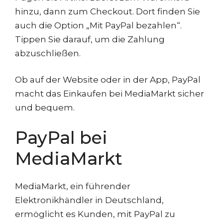
hinzu, dann zum Checkout. Dort finden Sie
auch die Option „Mit PayPal bezahlen“.
Tippen Sie darauf, um die Zahlung
abzuschließen.
Ob auf der Website oder in der App, PayPal
macht das Einkaufen bei MediaMarkt sicher
und bequem.
PayPal bei
MediaMarkt
MediaMarkt, ein führender
Elektronikhändler in Deutschland,
ermöglicht es Kunden, mit PayPal zu