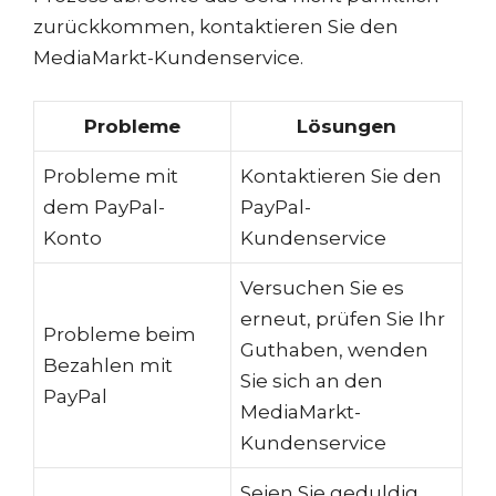
zurückkommen, kontaktieren Sie den
MediaMarkt-Kundenservice.
Probleme
Lösungen
Probleme mit
Kontaktieren Sie den
dem PayPal-
PayPal-
Konto
Kundenservice
Versuchen Sie es
erneut, prüfen Sie Ihr
Probleme beim
Guthaben, wenden
Bezahlen mit
Sie sich an den
PayPal
MediaMarkt-
Kundenservice
Seien Sie geduldig,