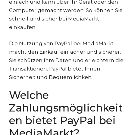
einfach und kann über Ihr Gerät oder den
Computer gemacht werden. So können Sie
schnell und sicher bei MediaMarkt
einkaufen.
Die Nutzung von PayPal bei MediaMarkt
macht den Einkauf einfacher und sicherer.
Sie schützen Ihre Daten und erleichtern die
Transaktionen. PayPal bietet Ihnen
Sicherheit und Bequemlichkeit.
Welche
Zahlungsmöglichkeit
en bietet PayPal bei
MediaMarkt?