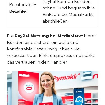
PayPal können Kunden
Komfortables
schnell und bequem ihre
Bezahlen
Einkäufe bei MediaMarkt
abschließen.
Die
PayPal-Nutzung bei MediaMarkt
bietet
Kunden eine sichere, einfache und
komfortable Bezahlmöglichkeit. Sie
verbessert den Einkaufsprozess und stärkt
das Vertrauen in den Händler.