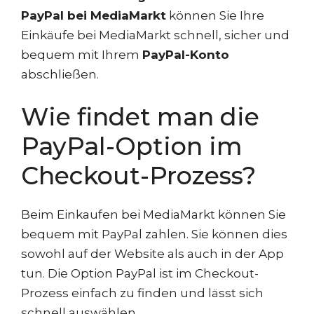
PayPal bei MediaMarkt
können Sie Ihre
Einkäufe bei MediaMarkt schnell, sicher und
bequem mit Ihrem
PayPal-Konto
abschließen.
Wie findet man die
PayPal-Option im
Checkout-Prozess?
Beim Einkaufen bei MediaMarkt können Sie
bequem mit PayPal zahlen. Sie können dies
sowohl auf der Website als auch in der App
tun. Die Option PayPal ist im Checkout-
Prozess einfach zu finden und lässt sich
schnell auswählen.