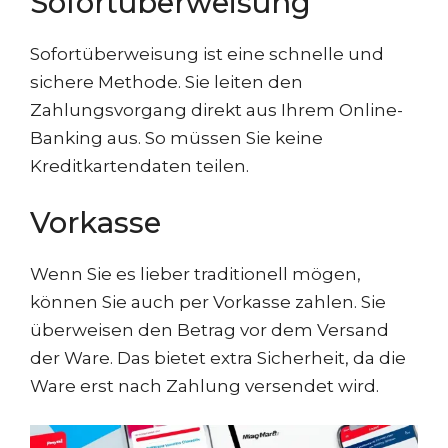
Sofortüberweisung
Sofortüberweisung ist eine schnelle und
sichere Methode. Sie leiten den
Zahlungsvorgang direkt aus Ihrem Online-
Banking aus. So müssen Sie keine
Kreditkartendaten teilen.
Vorkasse
Wenn Sie es lieber traditionell mögen,
können Sie auch per Vorkasse zahlen. Sie
überweisen den Betrag vor dem Versand
der Ware. Das bietet extra Sicherheit, da die
Ware erst nach Zahlung versendet wird.