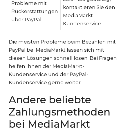
Probleme mit
kontaktieren Sie den
Rückerstattungen
MediaMarkt-
über PayPal
Kundenservice
Die meisten Probleme beim Bezahlen mit
PayPal bei MediaMarkt lassen sich mit
diesen Lösungen schnell lösen. Bei Fragen
helfen Ihnen der MediaMarkt-
Kundenservice und der PayPal-
Kundenservice gerne weiter.
Andere beliebte
Zahlungsmethoden
bei MediaMarkt