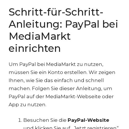
Schritt-für-Schritt-
Anleitung: PayPal bei
MediaMarkt
einrichten
Um PayPal bei MediaMarkt zu nutzen,
müssen Sie ein Konto erstellen. Wir zeigen
Ihnen, wie Sie das einfach und schnell
machen. Folgen Sie dieser Anleitung, um
PayPal auf der MediaMarkt-Webseite oder
App zu nutzen.
Besuchen Sie die
PayPal-Website
und klicken Sie auf „Jetzt registrieren“.