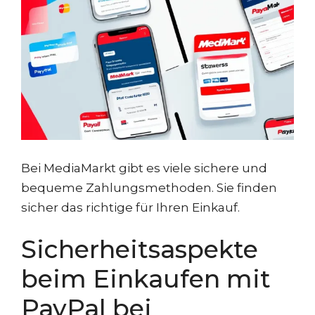
Bei MediaMarkt gibt es viele sichere und
bequeme Zahlungsmethoden. Sie finden
sicher das richtige für Ihren Einkauf.
Sicherheitsaspekte
beim Einkaufen mit
PayPal bei