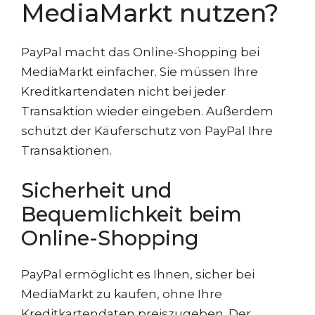
MediaMarkt nutzen?
PayPal macht das Online-Shopping bei
MediaMarkt einfacher. Sie müssen Ihre
Kreditkartendaten nicht bei jeder
Transaktion wieder eingeben. Außerdem
schützt der Käuferschutz von PayPal Ihre
Transaktionen.
Sicherheit und
Bequemlichkeit beim
Online-Shopping
PayPal ermöglicht es Ihnen, sicher bei
MediaMarkt zu kaufen, ohne Ihre
Kreditkartendaten preiszugeben. Der