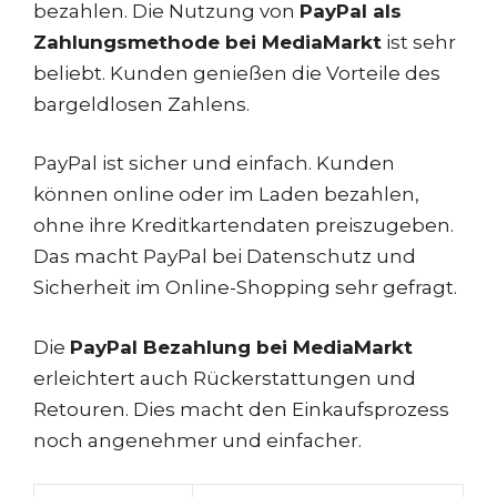
bezahlen. Die Nutzung von
PayPal als
Zahlungsmethode bei MediaMarkt
ist sehr
beliebt. Kunden genießen die Vorteile des
bargeldlosen Zahlens.
PayPal ist sicher und einfach. Kunden
können online oder im Laden bezahlen,
ohne ihre Kreditkartendaten preiszugeben.
Das macht PayPal bei Datenschutz und
Sicherheit im Online-Shopping sehr gefragt.
Die
PayPal Bezahlung bei MediaMarkt
erleichtert auch Rückerstattungen und
Retouren. Dies macht den Einkaufsprozess
noch angenehmer und einfacher.