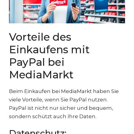
Vorteile des
Einkaufens mit
PayPal bei
MediaMarkt
Beim Einkaufen bei MediaMarkt haben Sie
viele Vorteile, wenn Sie PayPal nutzen.
PayPal ist nicht nur sicher und bequem,
sondern schützt auch Ihre Daten.
Datenschutz: