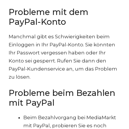
Probleme mit dem
PayPal-Konto
Manchmal gibt es Schwierigkeiten beim
Einloggen in Ihr PayPal-Konto. Sie könnten
Ihr Passwort vergessen haben oder Ihr
Konto sei gesperrt. Rufen Sie dann den
PayPal-Kundenservice an, um das Problem
zu lösen.
Probleme beim Bezahlen
mit PayPal
Beim Bezahlvorgang bei MediaMarkt
mit PayPal, probieren Sie es noch