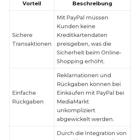
Vorteil
Beschreibung
Mit PayPal müssen
Kunden keine
Sichere
Kreditkartendaten
Transaktionen
preisgeben, was die
Sicherheit beim Online-
Shopping erhöht.
Reklamationen und
Rückgaben können bei
Einfache
Einkäufen mit PayPal bei
Rückgaben
MediaMarkt
unkompliziert
abgewickelt werden.
Durch die Integration von