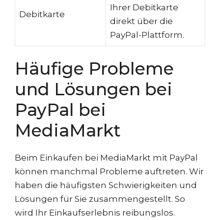
Ihrer Debitkarte
Debitkarte
direkt über die
PayPal-Plattform.
Häufige Probleme
und Lösungen bei
PayPal bei
MediaMarkt
Beim Einkaufen bei MediaMarkt mit PayPal
können manchmal Probleme auftreten. Wir
haben die häufigsten Schwierigkeiten und
Lösungen für Sie zusammengestellt. So
wird Ihr Einkaufserlebnis reibungslos.