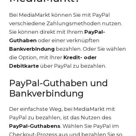
Bei MediaMarkt können Sie mit PayPal
verschiedene Zahlungsmethoden nutzen.
Sie können direkt mit Ihrem
PayPal-
Guthaben
oder einer verknüpften
Bankverbindung
bezahlen. Oder Sie wählen
die Option, mit Ihrer
Kredit- oder
Debitkarte
über PayPal zu bezahlen.
PayPal-Guthaben und
Bankverbindung
Der einfachste Weg, bei MediaMarkt mit
PayPal zu bezahlen, ist das Nutzen des
PayPal-Guthabens
. Wählen Sie PayPal im
Checkout-Prozess aus und bezahlen Sie so