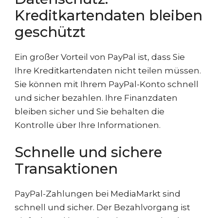
Kreditkartendaten bleiben
geschützt
Ein großer Vorteil von PayPal ist, dass Sie
Ihre Kreditkartendaten nicht teilen müssen.
Sie können mit Ihrem PayPal-Konto schnell
und sicher bezahlen. Ihre Finanzdaten
bleiben sicher und Sie behalten die
Kontrolle über Ihre Informationen.
Schnelle und sichere
Transaktionen
PayPal-Zahlungen bei MediaMarkt sind
schnell und sicher. Der Bezahlvorgang ist