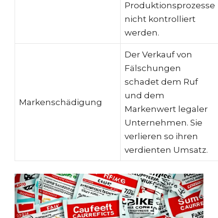
Produktionsprozesse
nicht kontrolliert
werden.
Der Verkauf von
Fälschungen
schadet dem Ruf
und dem
Markenschädigung
Markenwert legaler
Unternehmen. Sie
verlieren so ihren
verdienten Umsatz.