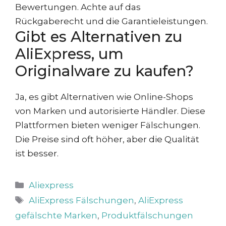
Bewertungen. Achte auf das
Rückgaberecht und die Garantieleistungen.
Gibt es Alternativen zu
AliExpress, um
Originalware zu kaufen?
Ja, es gibt Alternativen wie Online-Shops
von Marken und autorisierte Händler. Diese
Plattformen bieten weniger Fälschungen.
Die Preise sind oft höher, aber die Qualität
ist besser.
Kategorien
Aliexpress
Schlagwörter
AliExpress Fälschungen
,
AliExpress
gefälschte Marken
,
Produktfälschungen