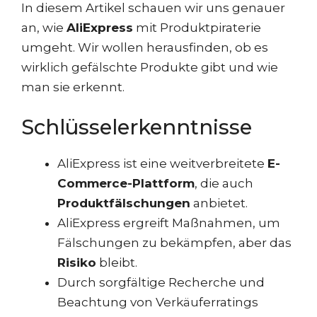
In diesem Artikel schauen wir uns genauer
an, wie
AliExpress
mit Produktpiraterie
umgeht. Wir wollen herausfinden, ob es
wirklich gefälschte Produkte gibt und wie
man sie erkennt.
Schlüsselerkenntnisse
AliExpress ist eine weitverbreitete
E-
Commerce-Plattform
, die auch
Produktfälschungen
anbietet.
AliExpress ergreift Maßnahmen, um
Fälschungen zu bekämpfen, aber das
Risiko
bleibt.
Durch sorgfältige Recherche und
Beachtung von Verkäuferratings