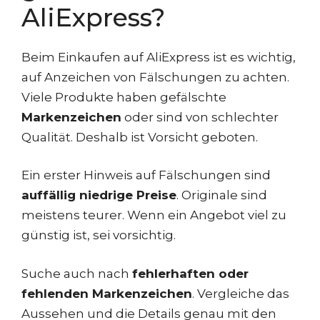
AliExpress?
Beim Einkaufen auf AliExpress ist es wichtig,
auf Anzeichen von Fälschungen zu achten.
Viele Produkte haben gefälschte
Markenzeichen
oder sind von schlechter
Qualität. Deshalb ist Vorsicht geboten.
Ein erster Hinweis auf Fälschungen sind
auffällig niedrige Preise
. Originale sind
meistens teurer. Wenn ein Angebot viel zu
günstig ist, sei vorsichtig.
Suche auch nach
fehlerhaften oder
fehlenden Markenzeichen
. Vergleiche das
Aussehen und die Details genau mit den