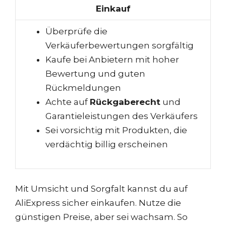
Einkauf
Überprüfe die
Verkäuferbewertungen sorgfältig
Kaufe bei Anbietern mit hoher
Bewertung und guten
Rückmeldungen
Achte auf
Rückgaberecht
und
Garantieleistungen des Verkäufers
Sei vorsichtig mit Produkten, die
verdächtig billig erscheinen
Mit Umsicht und Sorgfalt kannst du auf
AliExpress sicher einkaufen. Nutze die
günstigen Preise, aber sei wachsam. So