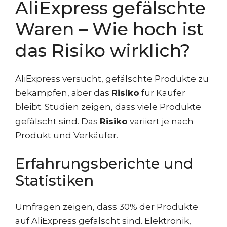
AliExpress gefälschte
Waren – Wie hoch ist
das Risiko wirklich?
AliExpress versucht, gefälschte Produkte zu
bekämpfen, aber das
Risiko
für Käufer
bleibt. Studien zeigen, dass viele Produkte
gefälscht sind. Das
Risiko
variiert je nach
Produkt und Verkäufer.
Erfahrungsberichte und
Statistiken
Umfragen zeigen, dass 30% der Produkte
auf AliExpress gefälscht sind. Elektronik,