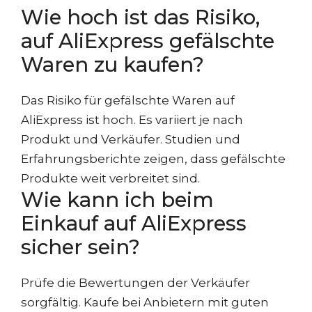
Wie hoch ist das Risiko,
auf AliExpress gefälschte
Waren zu kaufen?
Das Risiko für gefälschte Waren auf
AliExpress ist hoch. Es variiert je nach
Produkt und Verkäufer. Studien und
Erfahrungsberichte zeigen, dass gefälschte
Produkte weit verbreitet sind.
Wie kann ich beim
Einkauf auf AliExpress
sicher sein?
Prüfe die Bewertungen der Verkäufer
sorgfältig. Kaufe bei Anbietern mit guten