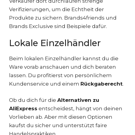
Verkäufer dort durchlaufen strenge
Verifizierungen, um die Echtheit der
Produkte zu sichern. Brands4friends und
Brands Exclusive sind Beispiele dafür.
Lokale Einzelhändler
Beim lokalen Einzelhändler kannst du die
Ware vorab anschauen und dich beraten
lassen. Du profitierst von persönlichem
Kundenservice und einem
Rückgaberecht
.
Ob du dich für die
Alternativen zu
AliExpress
entscheidest, hängt von deinen
Vorlieben ab. Aber mit diesen Optionen
kaufst du sicher und unterstützt faire
Handelspraktiken.