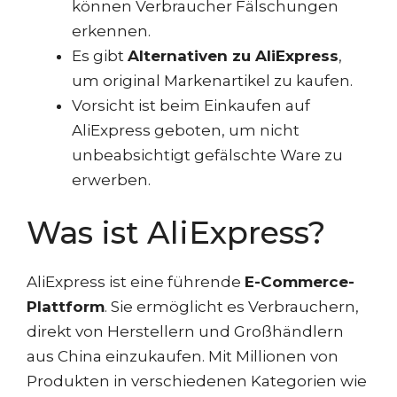
können Verbraucher Fälschungen
erkennen.
Es gibt
Alternativen zu AliExpress
,
um original Markenartikel zu kaufen.
Vorsicht ist beim Einkaufen auf
AliExpress geboten, um nicht
unbeabsichtigt gefälschte Ware zu
erwerben.
Was ist AliExpress?
AliExpress ist eine führende
E-Commerce-
Plattform
. Sie ermöglicht es Verbrauchern,
direkt von Herstellern und Großhändlern
aus China einzukaufen. Mit Millionen von
Produkten in verschiedenen Kategorien wie