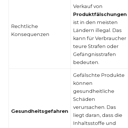
Verkauf von
Produktfälschungen
ist in den meisten
Rechtliche
Ländern illegal. Das
Konsequenzen
kann für Verbraucher
teure Strafen oder
Gefängnisstrafen
bedeuten.
Gefälschte Produkte
können
gesundheitliche
Schäden
verursachen. Das
Gesundheitsgefahren
liegt daran, dass die
Inhaltsstoffe und