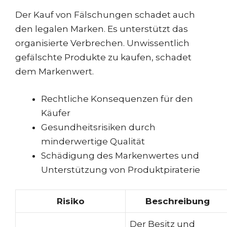
Der Kauf von Fälschungen schadet auch
den legalen Marken. Es unterstützt das
organisierte Verbrechen. Unwissentlich
gefälschte Produkte zu kaufen, schadet
dem Markenwert.
Rechtliche Konsequenzen für den
Käufer
Gesundheitsrisiken durch
minderwertige Qualität
Schädigung des Markenwertes und
Unterstützung von Produktpiraterie
Risiko
Beschreibung
Der Besitz und