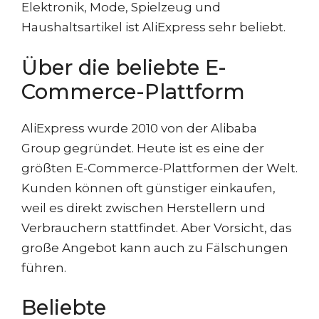
Elektronik, Mode, Spielzeug und
Haushaltsartikel ist AliExpress sehr beliebt.
Über die beliebte E-
Commerce-Plattform
AliExpress wurde 2010 von der Alibaba
Group gegründet. Heute ist es eine der
größten E-Commerce-Plattformen der Welt.
Kunden können oft günstiger einkaufen,
weil es direkt zwischen Herstellern und
Verbrauchern stattfindet. Aber Vorsicht, das
große Angebot kann auch zu Fälschungen
führen.
Beliebte