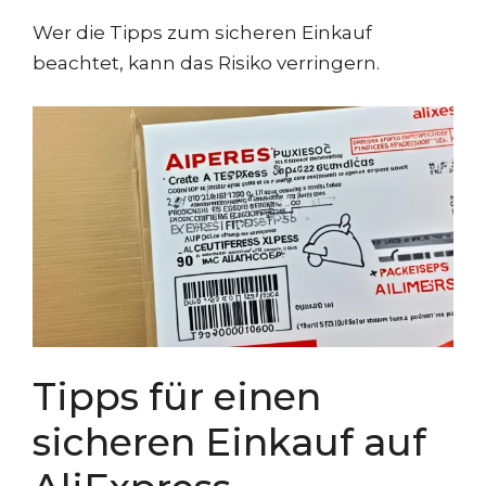
Wer die Tipps zum sicheren Einkauf
beachtet, kann das Risiko verringern.
Tipps für einen
sicheren Einkauf auf