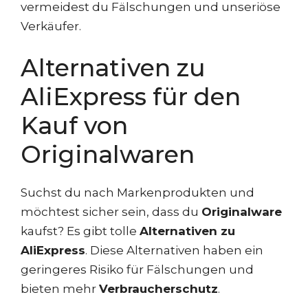
vermeidest du Fälschungen und unseriöse
Verkäufer.
Alternativen zu
AliExpress für den
Kauf von
Originalwaren
Suchst du nach Markenprodukten und
möchtest sicher sein, dass du
Originalware
kaufst? Es gibt tolle
Alternativen zu
AliExpress
. Diese Alternativen haben ein
geringeres Risiko für Fälschungen und
bieten mehr
Verbraucherschutz
.