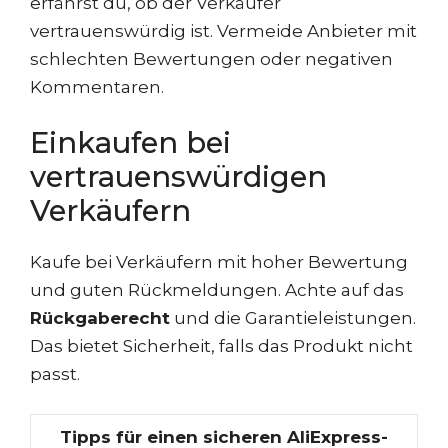
erfährst du, ob der Verkäufer
vertrauenswürdig ist. Vermeide Anbieter mit
schlechten Bewertungen oder negativen
Kommentaren.
Einkaufen bei
vertrauenswürdigen
Verkäufern
Kaufe bei Verkäufern mit hoher Bewertung
und guten Rückmeldungen. Achte auf das
Rückgaberecht
und die Garantieleistungen.
Das bietet Sicherheit, falls das Produkt nicht
passt.
Tipps für einen sicheren AliExpress-