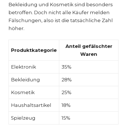
Bekleidung und Kosmetik sind besonders
betroffen. Doch nicht alle Käufer melden
Fälschungen, also ist die tatsächliche Zahl
höher.
Anteil gefälschter
Produktkategorie
Waren
Elektronik
35%
Bekleidung
28%
Kosmetik
25%
Haushaltsartikel
18%
Spielzeug
15%