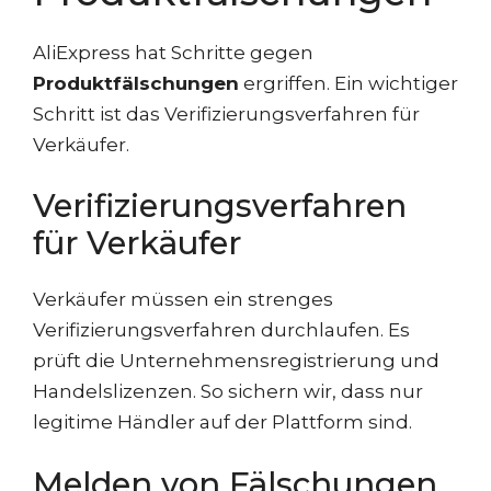
AliExpress hat Schritte gegen
Produktfälschungen
ergriffen. Ein wichtiger
Schritt ist das Verifizierungsverfahren für
Verkäufer.
Verifizierungsverfahren
für Verkäufer
Verkäufer müssen ein strenges
Verifizierungsverfahren durchlaufen. Es
prüft die Unternehmensregistrierung und
Handelslizenzen. So sichern wir, dass nur
legitime Händler auf der Plattform sind.
Melden von Fälschungen