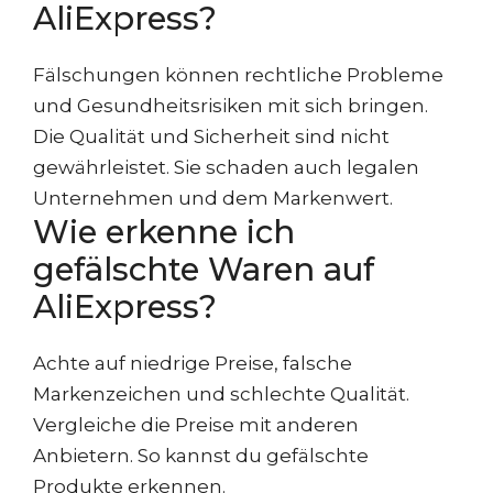
AliExpress?
Fälschungen können rechtliche Probleme
und Gesundheitsrisiken mit sich bringen.
Die Qualität und Sicherheit sind nicht
gewährleistet. Sie schaden auch legalen
Unternehmen und dem Markenwert.
Wie erkenne ich
gefälschte Waren auf
AliExpress?
Achte auf niedrige Preise, falsche
Markenzeichen und schlechte Qualität.
Vergleiche die Preise mit anderen
Anbietern. So kannst du gefälschte
Produkte erkennen.