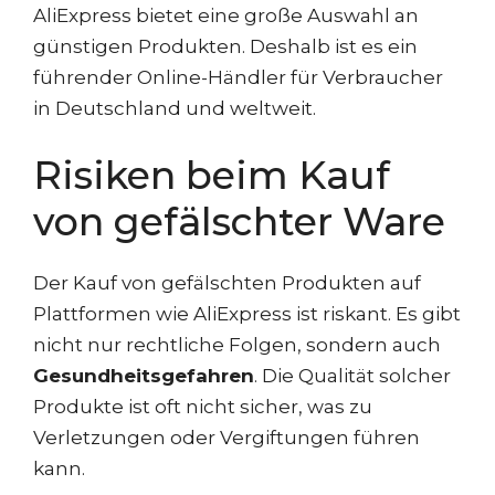
AliExpress bietet eine große Auswahl an
günstigen Produkten. Deshalb ist es ein
führender Online-Händler für Verbraucher
in Deutschland und weltweit.
Risiken beim Kauf
von gefälschter Ware
Der Kauf von gefälschten Produkten auf
Plattformen wie AliExpress ist riskant. Es gibt
nicht nur rechtliche Folgen, sondern auch
Gesundheitsgefahren
. Die Qualität solcher
Produkte ist oft nicht sicher, was zu
Verletzungen oder Vergiftungen führen
kann.