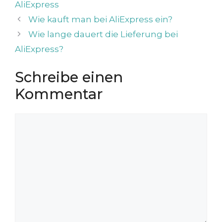
AliExpress
Wie kauft man bei AliExpress ein?
Wie lange dauert die Lieferung bei
AliExpress?
Schreibe einen
Kommentar
Kommentar