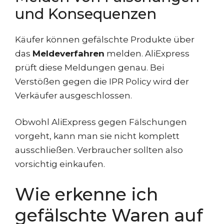
und Konsequenzen
Käufer können gefälschte Produkte über
das
Meldeverfahren
melden. AliExpress
prüft diese Meldungen genau. Bei
Verstößen gegen die IPR Policy wird der
Verkäufer ausgeschlossen.
Obwohl AliExpress gegen Fälschungen
vorgeht, kann man sie nicht komplett
ausschließen. Verbraucher sollten also
vorsichtig einkaufen.
Wie erkenne ich
gefälschte Waren auf