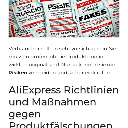
Verbraucher sollten sehr vorsichtig sein. Sie
müssen prüfen, ob die Produkte online
wirklich original sind. Nur so können sie die
Risiken
vermeiden und sicher einkaufen.
AliExpress Richtlinien
und Maßnahmen
gegen
Produktfälschungen