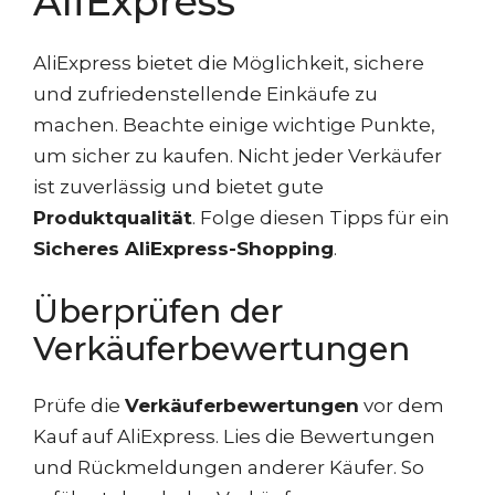
AliExpress
AliExpress bietet die Möglichkeit, sichere
und zufriedenstellende Einkäufe zu
machen. Beachte einige wichtige Punkte,
um sicher zu kaufen. Nicht jeder Verkäufer
ist zuverlässig und bietet gute
Produktqualität
. Folge diesen Tipps für ein
Sicheres AliExpress-Shopping
.
Überprüfen der
Verkäuferbewertungen
Prüfe die
Verkäuferbewertungen
vor dem
Kauf auf AliExpress. Lies die Bewertungen
und Rückmeldungen anderer Käufer. So