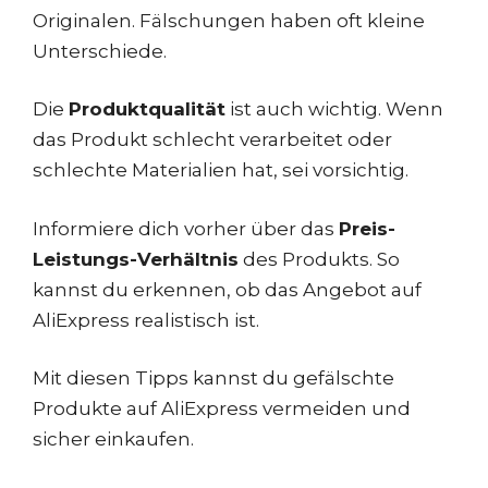
Originalen. Fälschungen haben oft kleine
Unterschiede.
Die
Produktqualität
ist auch wichtig. Wenn
das Produkt schlecht verarbeitet oder
schlechte Materialien hat, sei vorsichtig.
Informiere dich vorher über das
Preis-
Leistungs-Verhältnis
des Produkts. So
kannst du erkennen, ob das Angebot auf
AliExpress realistisch ist.
Mit diesen Tipps kannst du gefälschte
Produkte auf AliExpress vermeiden und
sicher einkaufen.