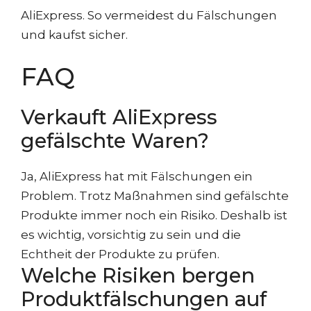
AliExpress. So vermeidest du Fälschungen
und kaufst sicher.
FAQ
Verkauft AliExpress
gefälschte Waren?
Ja, AliExpress hat mit Fälschungen ein
Problem. Trotz Maßnahmen sind gefälschte
Produkte immer noch ein Risiko. Deshalb ist
es wichtig, vorsichtig zu sein und die
Echtheit der Produkte zu prüfen.
Welche Risiken bergen
Produktfälschungen auf