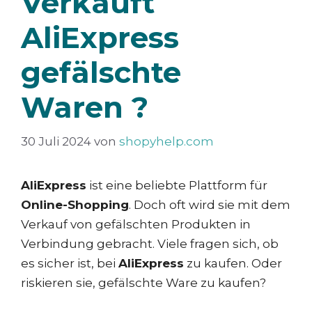
Verkauft
AliExpress
gefälschte
Waren ?
30 Juli 2024
von
shopyhelp.com
AliExpress
ist eine beliebte Plattform für
Online-Shopping
. Doch oft wird sie mit dem
Verkauf von gefälschten Produkten in
Verbindung gebracht. Viele fragen sich, ob
es sicher ist, bei
AliExpress
zu kaufen. Oder
riskieren sie, gefälschte Ware zu kaufen?