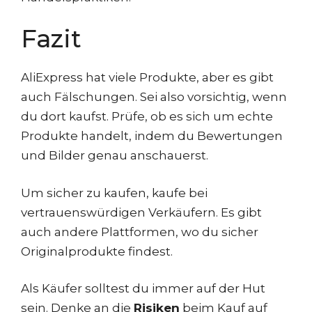
Fazit
AliExpress hat viele Produkte, aber es gibt
auch Fälschungen. Sei also vorsichtig, wenn
du dort kaufst. Prüfe, ob es sich um echte
Produkte handelt, indem du Bewertungen
und Bilder genau anschauerst.
Um sicher zu kaufen, kaufe bei
vertrauenswürdigen Verkäufern. Es gibt
auch andere Plattformen, wo du sicher
Originalprodukte findest.
Als Käufer solltest du immer auf der Hut
sein. Denke an die
Risiken
beim Kauf auf