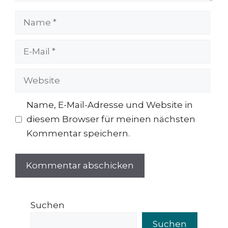
Name
E-
Mail
Website
Name, E-Mail-Adresse und Website in
diesem Browser für meinen nächsten
Kommentar speichern.
Suchen
Suchen