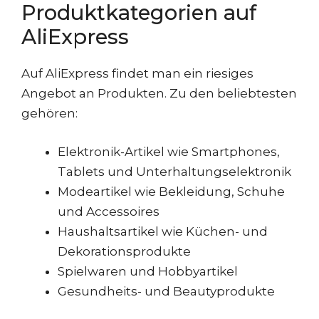
Produktkategorien auf
AliExpress
Auf AliExpress findet man ein riesiges
Angebot an Produkten. Zu den beliebtesten
gehören:
Elektronik-Artikel wie Smartphones,
Tablets und Unterhaltungselektronik
Modeartikel wie Bekleidung, Schuhe
und Accessoires
Haushaltsartikel wie Küchen- und
Dekorationsprodukte
Spielwaren und Hobbyartikel
Gesundheits- und Beautyprodukte