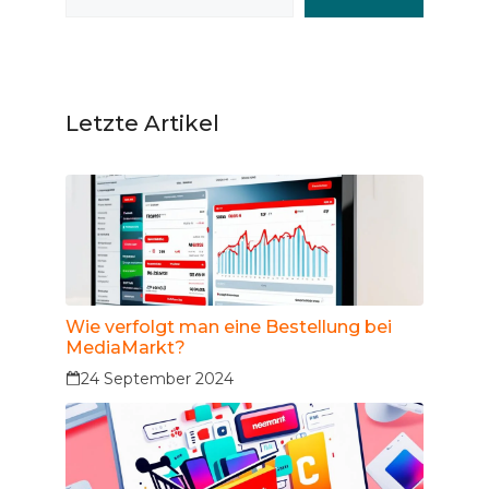
Letzte Artikel
Wie verfolgt man eine Bestellung bei
MediaMarkt?
24 September 2024