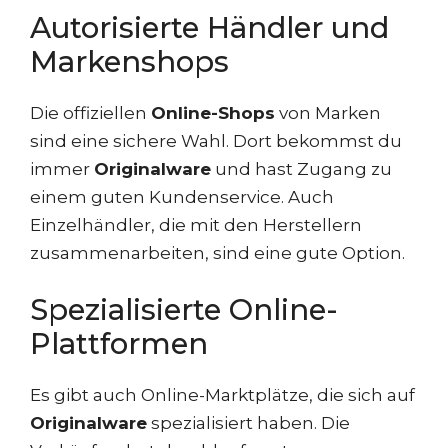
Autorisierte Händler und
Markenshops
Die offiziellen
Online-Shops
von Marken
sind eine sichere Wahl. Dort bekommst du
immer
Originalware
und hast Zugang zu
einem guten Kundenservice. Auch
Einzelhändler, die mit den Herstellern
zusammenarbeiten, sind eine gute Option.
Spezialisierte Online-
Plattformen
Es gibt auch Online-Marktplätze, die sich auf
Originalware
spezialisiert haben. Die