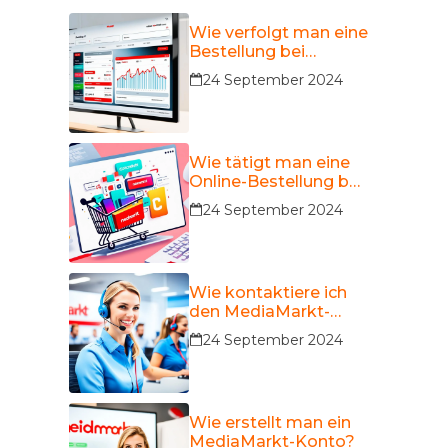
Wie verfolgt man eine
Bestellung bei
MediaMarkt?
24 September 2024
Wie tätigt man eine
Online-Bestellung bei
MediaMarkt?
24 September 2024
Wie kontaktiere ich
den MediaMarkt-
Kundendienst?
24 September 2024
Wie erstellt man ein
MediaMarkt-Konto?