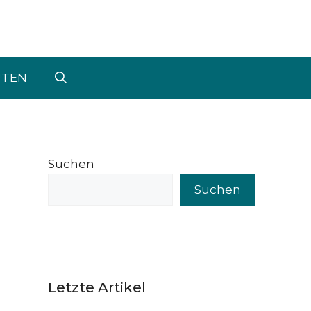
UTEN
Suchen
Suchen
Letzte Artikel