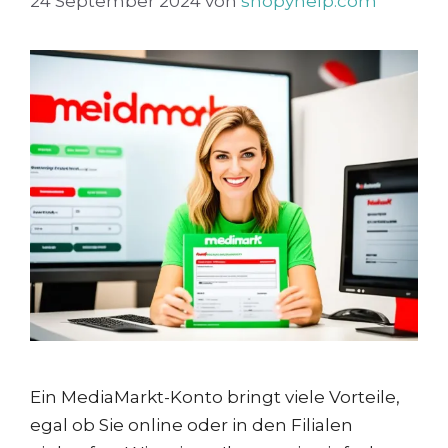
24 September 2024
von
shopyhelp.com
Ein MediaMarkt-Konto bringt viele Vorteile,
egal ob Sie online oder in den Filialen