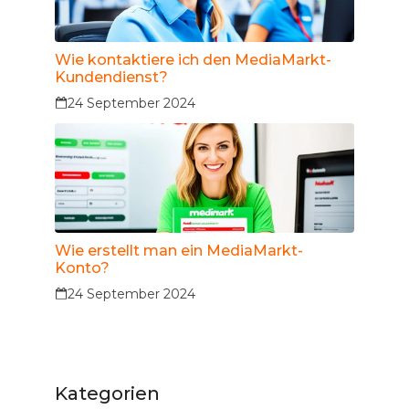
Wie kontaktiere ich den MediaMarkt-
Kundendienst?
24 September 2024
Wie erstellt man ein MediaMarkt-
Konto?
24 September 2024
Kategorien