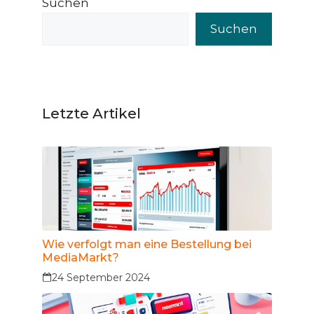
Suchen
Suchen
Letzte Artikel
Wie verfolgt man eine Bestellung bei
MediaMarkt?
24 September 2024