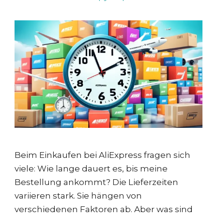
Beim Einkaufen bei AliExpress fragen sich
viele: Wie lange dauert es, bis meine
Bestellung ankommt? Die Lieferzeiten
variieren stark. Sie hängen von
verschiedenen Faktoren ab. Aber was sind