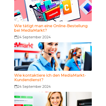
Wie tätigt man eine Online-Bestellung
bei MediaMarkt?
24 September 2024
Wie kontaktiere ich den MediaMarkt-
Kundendienst?
24 September 2024