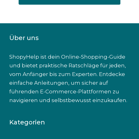
7
Posts
Über uns
ShopyHelp ist dein Online-Shopping-Guide
und bietet praktische Ratschläge für jeden,
vom Anfänger bis zum Experten. Entdecke
einfache Anleitungen, um sicher auf
führenden E-Commerce-Plattformen zu
navigieren und selbstbewusst einzukaufen.
Kategorien